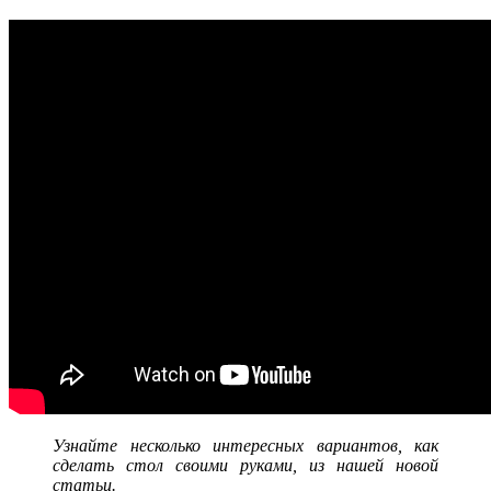
Узнайте несколько интересных вариантов, как
сделать стол своими руками, из нашей новой
статьи.