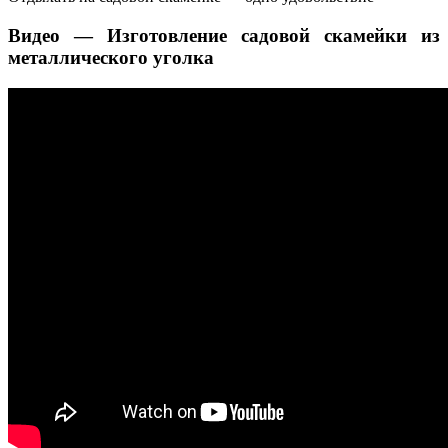
Видео — Изготовление садовой скамейки из
металлического уголка