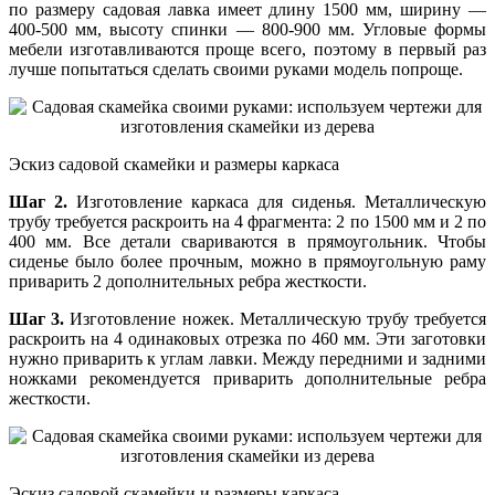
по размеру садовая лавка имеет длину 1500 мм, ширину —
400-500 мм, высоту спинки — 800-900 мм. Угловые формы
мебели изготавливаются проще всего, поэтому в первый раз
лучше попытаться сделать своими руками модель попроще.
Эскиз садовой скамейки и размеры каркаса
Шаг 2.
Изготовление каркаса для сиденья. Металлическую
трубу требуется раскроить на 4 фрагмента: 2 по 1500 мм и 2 по
400 мм. Все детали свариваются в прямоугольник. Чтобы
сиденье было более прочным, можно в прямоугольную раму
приварить 2 дополнительных ребра жесткости.
Шаг 3.
Изготовление ножек. Металлическую трубу требуется
раскроить на 4 одинаковых отрезка по 460 мм. Эти заготовки
нужно приварить к углам лавки. Между передними и задними
ножками рекомендуется приварить дополнительные ребра
жесткости.
Эскиз садовой скамейки и размеры каркаса