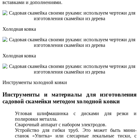
вставками и дополнениями.
Холодная ковка
Холодная ковка
Инструменты холодной ковки
Инструменты и материалы для изготовления
садовой скамейки методом холодной ковки
Угловая шлифмашинка с дисками для резки и
полировки металла.
Сварочный аппарат с набором электродов.
Устройство для гибки труб. Это может быть мини-
станок «Улитка» или слесарные лекальные тиски, с