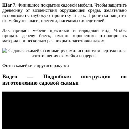
Шаг 7.
Финишное покрытие садовой мебели. Чтобы защитить
древесину от воздействия окружающей среды, желательно
использовать глубокую пропитку и лак. Пропитка защитит
скамейку от влаги, плесени, насекомых-вредителей.
Лак придаст мебели красивый и нарядный вид. Чтобы
придать дереву блеск, нужно хорошенько отполировать
материал, и несколько раз покрыть заготовки лаком.
Фото скамейки с другого ракурса
Видео — Подробная инструкция по
изготовлению садовой скамьи