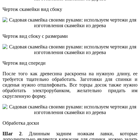
Чертеж скамейки вид сбоку
Чертеж вид сбоку с размерами
Чертеж вид спереди
После того как древесина раскроена на нужную длину, ее
требуется тщательно обработать. Заготовки для спинки и
сиденья нужно отшлифовать. Все торцы досок также нужно
обработать электрорубанком, желательно придать им
скругленную форму.
Обработка доски
Шаг 2
. Длинным задним ножкам лавки, которые
дополнительно являются каркасом для спинки, нужно задать