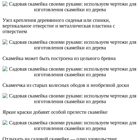
Узел крепления деревянного сиденья или спинки,
вертикальное отверстие и металлическая пластина с
отверстием
Скамейка может быть построена из цельного бревна
Скамеечка из старых колесных ободов и необрезной доски
Яркие краски добавят особой прелести скамейке
Отдыхать на садовой скамейке — одно удовольствие