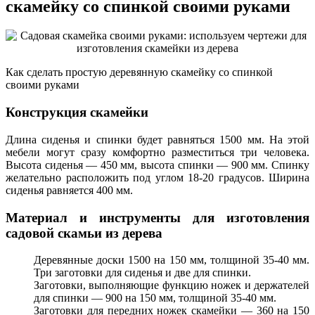
скамейку со спинкой своими руками
Как сделать простую деревянную скамейку со спинкой
своими руками
Конструкция скамейки
Длина сиденья и спинки будет равняться 1500 мм. На этой
мебели могут сразу комфортно разместиться три человека.
Высота сиденья — 450 мм, высота спинки — 900 мм. Спинку
желательно расположить под углом 18-20 градусов. Ширина
сиденья равняется 400 мм.
Материал и инструменты для изготовления
садовой скамьи из дерева
Деревянные доски 1500 на 150 мм, толщиной 35-40 мм.
Три заготовки для сиденья и две для спинки.
Заготовки, выполняющие функцию ножек и держателей
для спинки — 900 на 150 мм, толщиной 35-40 мм.
Заготовки для передних ножек скамейки — 360 на 150