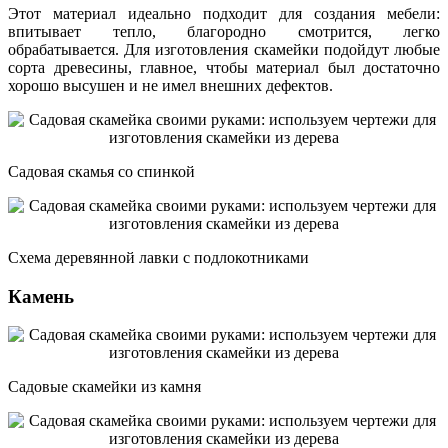
Этот материал идеально подходит для создания мебели:
впитывает тепло, благородно смотрится, легко
обрабатывается. Для изготовления скамейки подойдут любые
сорта древесины, главное, чтобы материал был достаточно
хорошо высушен и не имел внешних дефектов.
Садовая скамья со спинкой
Схема деревянной лавки с подлокотниками
Камень
Садовые скамейки из камня