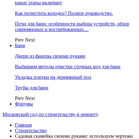
какие этапы включает
Как почистить колодец? Полное руководство.
Печи для бани: особенности выбора устройств, обзор
современных и востребованных…
Prev
Next
Баня
Двери из фанеры своими руками
Выбираем методы очистки сточных вод для бани
Укладка плитки на деревянный пол
Трубы для бани
Prev
Next
Форумы
Московский гид по строительству и ремонту
Главная
Строительство
Садовая скамейка своими руками: используем чертежи