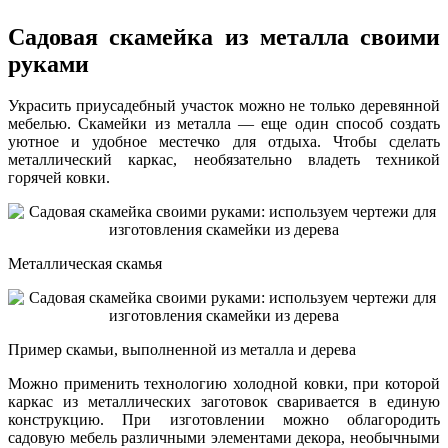
Садовая скамейка из металла своими
руками
Украсить приусадебный участок можно не только деревянной
мебелью. Скамейки из металла — еще один способ создать
уютное и удобное местечко для отдыха. Чтобы сделать
металлический каркас, необязательно владеть техникой
горячей ковки.
Металлическая скамья
Пример скамьи, выполненной из металла и дерева
Можно применить технологию холодной ковки, при которой
каркас из металлических заготовок сваривается в единую
конструкцию. При изготовлении можно облагородить
садовую мебель различными элементами декора, необычными