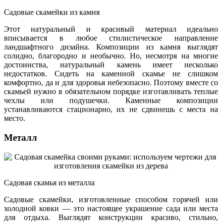
Садовые скамейки из камня
Этот натуральный и красивый материал идеально
вписывается в любое стилистическое направление
ландшафтного дизайна. Композиции из камня выглядят
солидно, благородно и необычно. Но, несмотря на многие
достоинства, натуральный камень имеет несколько
недостатков. Сидеть на каменной скамье не слишком
комфортно, да и для здоровья небезопасно. Поэтому вместе со
скамьей нужно в обязательном порядке изготавливать теплые
чехлы или подушечки. Каменные композиции
устанавливаются стационарно, их не сдвинешь с места на
место.
Металл
Садовая скамья из металла
Садовые скамейки, изготовленные способом горячей или
холодной ковки — это настоящее украшение сада или места
для отдыха. Выглядят конструкции красиво, стильно,