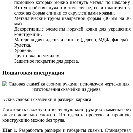
помощью которых можно изогнуть металл по шаблону.
Это устройство нужно в том случае, если планируется
сложная форма спинки со скругленными краями.
Металлические трубы квадратной формы (30 мм на 30
мм).
Декоративные элементы горячей ковки для украшения
конструкции.
Материал для сиденья и спинки (дерево, МДФ, фанера).
Рулетка.
Уровень.
Грунтовка по металлу.
Защитное покрытие для дерева.
Пошаговая инструкция
Эскиз садовой скамейки и размеры каркаса
Изготовить сложную и вычурную конструкцию скамейки без
опыта довольно сложно. Но сделать простую и прочную
конструкцию можно без труда.
Шаг 1.
Разработать размеры и габариты скамьи. Стандартная