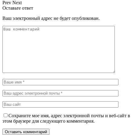
Prev
Next
Оставьте ответ
Ваш электронный адрес не будет опубликован.
Сохраните мое имя, адрес электронной почты и веб-сайт в
этом браузере для следующего комментария.