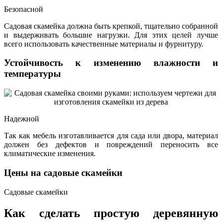
Безопасной
Садовая скамейка должна быть крепкой, тщательно собранной
и выдерживать большие нагрузки. Для этих целей лучше
всего использовать качественные материалы и фурнитуру.
Устойчивость к изменению влажности и
температуры
Надежной
Так как мебель изготавливается для сада или двора, материал
должен без дефектов и повреждений переносить все
климатические изменения.
Цены на садовые скамейки
Садовые скамейки
Как сделать простую деревянную