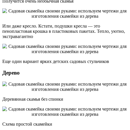
Получится очень необычная скамья
Или даже кресло. Кстати, подушки кресла — это
пенопластовая крошка в пластиковых пакетах. Тепло, уютно,
экстравагантно
Еще один вариант ярких детских садовых стульчиков
Дерево
Деревянная скамья без спинки
Схема простой скамейки