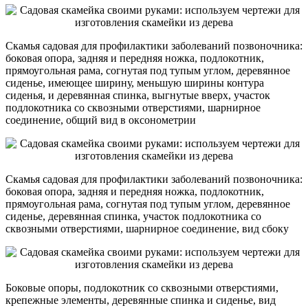
Скамья садовая для профилактики заболеваний позвоночника:
боковая опора, задняя и передняя ножка, подлокотник,
прямоугольная рама, согнутая под тупым углом, деревянное
сиденье, имеющее ширину, меньшую ширины контура
сиденья, и деревянная спинка, выгнутые вверх, участок
подлокотника со сквозными отверстиями, шарнирное
соединение, общий вид в оксонометрии
Скамья садовая для профилактики заболеваний позвоночника:
боковая опора, задняя и передняя ножка, подлокотник,
прямоугольная рама, согнутая под тупым углом, деревянное
сиденье, деревянная спинка, участок подлокотника со
сквозными отверстиями, шарнирное соединение, вид сбоку
Боковые опоры, подлокотник со сквозными отверстиями,
крепежные элементы, деревянные спинка и сиденье, вид