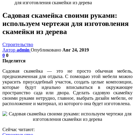
для изготовления скамейки из дерева
Садовая скамейка своими руками:
используем чертежи для изготовления
скамейки из дерева
Строительство
Автор
admin
Опубликовано
Авг 24, 2019
0
0
Поделится
Садовая скамейка — это не просто обычная мебель,
предназначенная для отдыха. С помощью этой мебели можно
украсить приусадебный участок, создать целые композиции,
которые будут идеально вписываться в окружающее
пространство сада или двора. Сделать садовую скамейку
своими руками нетрудно, главное, выбрать дизайн мебели, ее
расположение и материал, из которого она будет изготовлена.
Сейчас читают:
Строительство