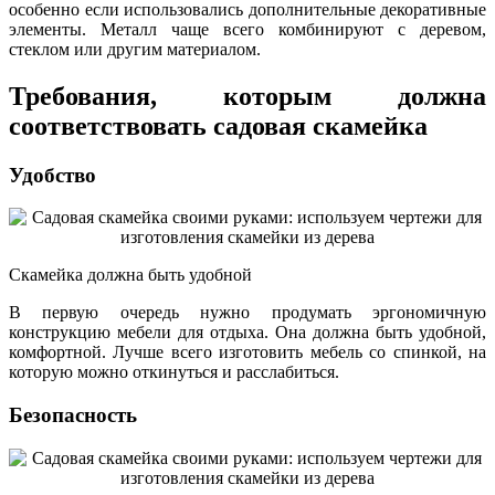
особенно если использовались дополнительные декоративные
элементы. Металл чаще всего комбинируют с деревом,
стеклом или другим материалом.
Требования, которым должна
соответствовать садовая скамейка
Удобство
Скамейка должна быть удобной
В первую очередь нужно продумать эргономичную
конструкцию мебели для отдыха. Она должна быть удобной,
комфортной. Лучше всего изготовить мебель со спинкой, на
которую можно откинуться и расслабиться.
Безопасность