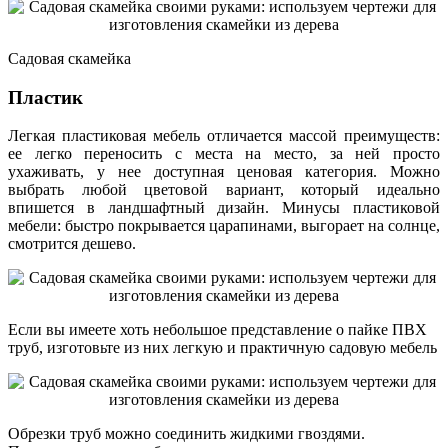
Садовая скамейка
Пластик
Легкая пластиковая мебель отличается массой преимуществ:
ее легко переносить с места на место, за ней просто
ухаживать, у нее доступная ценовая категория. Можно
выбрать любой цветовой вариант, который идеально
впишется в ландшафтный дизайн. Минусы пластиковой
мебели: быстро покрывается царапинами, выгорает на солнце,
смотрится дешево.
Если вы имеете хоть небольшое представление о пайке ПВХ
труб, изготовьте из них легкую и практичную садовую мебель
Обрезки труб можно соединить жидкими гвоздями.