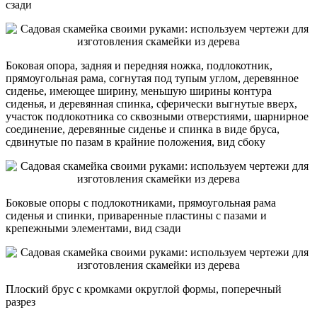
сзади
Боковая опора, задняя и передняя ножка, подлокотник,
прямоугольная рама, согнутая под тупым углом, деревянное
сиденье, имеющее ширину, меньшую ширины контура
сиденья, и деревянная спинка, сферически выгнутые вверх,
участок подлокотника со сквозными отверстиями, шарнирное
соединение, деревянные сиденье и спинка в виде бруса,
сдвинутые по пазам в крайние положения, вид сбоку
Боковые опоры с подлокотниками, прямоугольная рама
сиденья и спинки, приваренные пластины с пазами и
крепежными элементами, вид сзади
Плоский брус с кромками округлой формы, поперечный
разрез