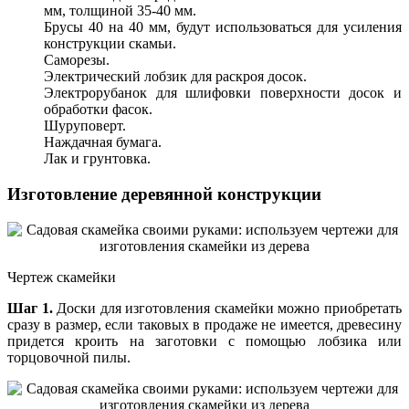
мм, толщиной 35-40 мм.
Брусы 40 на 40 мм, будут использоваться для усиления
конструкции скамьи.
Саморезы.
Электрический лобзик для раскроя досок.
Электрорубанок для шлифовки поверхности досок и
обработки фасок.
Шуруповерт.
Наждачная бумага.
Лак и грунтовка.
Изготовление деревянной конструкции
Чертеж скамейки
Шаг 1.
Доски для изготовления скамейки можно приобретать
сразу в размер, если таковых в продаже не имеется, древесину
придется кроить на заготовки с помощью лобзика или
торцовочной пилы.