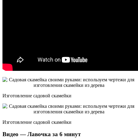
Изготовление садовой скамейки
Изготовление садовой скамейки
Видео — Лавочка за 6 минут