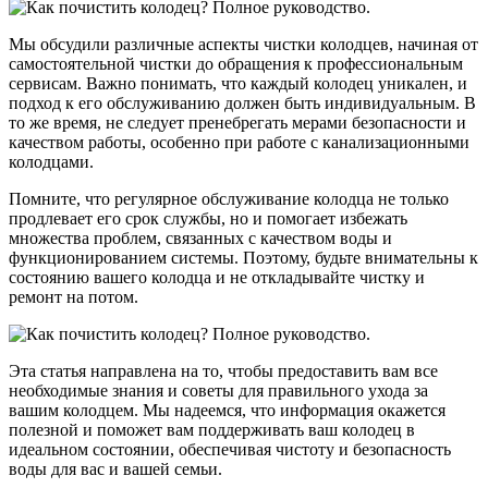
Мы обсудили различные аспекты чистки колодцев, начиная от
самостоятельной чистки до обращения к профессиональным
сервисам. Важно понимать, что каждый колодец уникален, и
подход к его обслуживанию должен быть индивидуальным. В
то же время, не следует пренебрегать мерами безопасности и
качеством работы, особенно при работе с канализационными
колодцами.
Помните, что регулярное обслуживание колодца не только
продлевает его срок службы, но и помогает избежать
множества проблем, связанных с качеством воды и
функционированием системы. Поэтому, будьте внимательны к
состоянию вашего колодца и не откладывайте чистку и
ремонт на потом.
Эта статья направлена на то, чтобы предоставить вам все
необходимые знания и советы для правильного ухода за
вашим колодцем. Мы надеемся, что информация окажется
полезной и поможет вам поддерживать ваш колодец в
идеальном состоянии, обеспечивая чистоту и безопасность
воды для вас и вашей семьи.