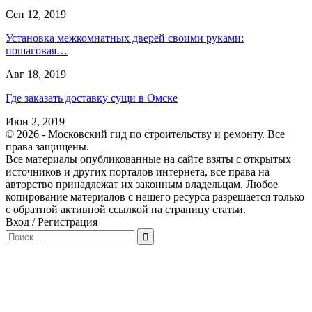
Сен 12, 2019
Установка межкомнатных дверей своими руками:
пошаговая…
Авг 18, 2019
Где заказать доставку сущи в Омске
Июн 2, 2019
© 2026 - Московский гид по строительству и ремонту. Все
права защищены.
Все материалы опубликованные на сайте взяты с открытых
источников и других порталов интернета, все права на
авторство принадлежат их законным владельцам. Любое
копирование материалов с нашего ресурса разрешается только
с обратной активной ссылкой на страницу статьи.
Вход / Регистрация