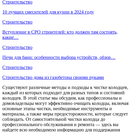
Строительство
10 лучших смесителей для кухни в 2024 году
Строительство
Вступление в СРО строителей: кто должен там состоять,
какие…
Строительство
Печи для бани: особенности выбора устройств, обзор…
Строительство
Строительство дома из газобетона своими руками
Существуют различные методы и подходы к чистке колодцев,
каждый из которых подходит для разных типов и состояний
колодцев. В этой статье мы обсудим, как профессионалы и
домовладельцы могут эффективно очищать колодцы, включая
основные этапы чистки, необходимые инструменты и
материалы, а также меры предосторожности, которые следует
соблюдать. От самостоятельной чистки колодца до
профессионального обслуживания и ремонта — здесь вы
найдете всю необходимую информацию для поддержания