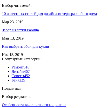
Выбор читателей:
10 известных стилей для дизайна интерьера любого дома
Мар 23, 2019
Забор из сетки Рабица
Май 13, 2019
Как выбрать обои для кухни
Ноя 18, 2019
Популярные категории
Ремонт
510
Дизайн
467
Советы
452
Баня
225
Поделиться
Выбор редакции:
Особенности выставочного ковролина