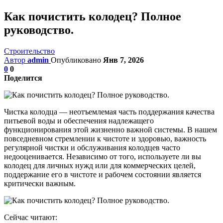
Как почистить колодец? Полное
руководство.
Строительство
Автор
admin
Опубликовано
Янв 7, 2026
0
0
Поделится
Чистка колодца — неотъемлемая часть поддержания качества
питьевой воды и обеспечения надлежащего
функционирования этой жизненно важной системы. В нашем
повседневном стремлении к чистоте и здоровью, важность
регулярной чистки и обслуживания колодцев часто
недооценивается. Независимо от того, используете ли вы
колодец для личных нужд или для коммерческих целей,
поддержание его в чистоте и рабочем состоянии является
критически важным.
Сейчас читают: