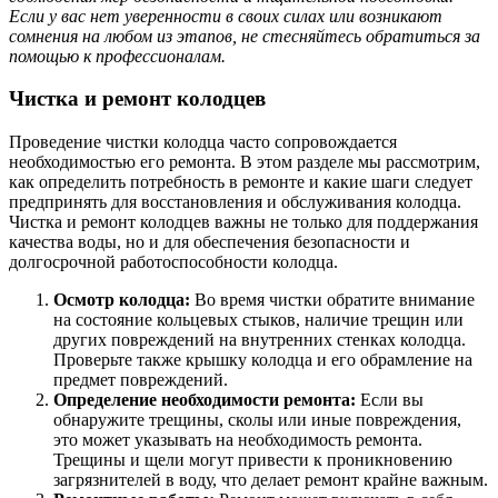
Если у вас нет уверенности в своих силах или возникают
сомнения на любом из этапов, не стесняйтесь обратиться за
помощью к профессионалам.
Чистка и ремонт колодцев
Проведение чистки колодца часто сопровождается
необходимостью его ремонта. В этом разделе мы рассмотрим,
как определить потребность в ремонте и какие шаги следует
предпринять для восстановления и обслуживания колодца.
Чистка и ремонт колодцев важны не только для поддержания
качества воды, но и для обеспечения безопасности и
долгосрочной работоспособности колодца.
Осмотр колодца:
Во время чистки обратите внимание
на состояние кольцевых стыков, наличие трещин или
других повреждений на внутренних стенках колодца.
Проверьте также крышку колодца и его обрамление на
предмет повреждений.
Определение необходимости ремонта:
Если вы
обнаружите трещины, сколы или иные повреждения,
это может указывать на необходимость ремонта.
Трещины и щели могут привести к проникновению
загрязнителей в воду, что делает ремонт крайне важным.