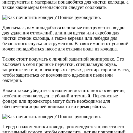
инструменты и материалы понадобятся для чистки колодца, а
также какие меры безопасности следует соблюдать.
Для начала, вам понадобятся основные инструменты: ведро
для удаления отложений, длинная щетка или скребок для
чистки стенок колодца, а также веревка или лебедка для
безопасного спуска инструментов. В зависимости от условий
может понадобиться насос для откачки воды из колодца.
Также стоит подумать о личной защитной экипировке. Это
включает в себя прочные перчатки, специальную обувь,
защитные очки и, в некоторых случаях, респиратор или маску,
чтобы защититься от возможного вдыхания пыли или
бактерий.
Важно также убедиться в наличии достаточного освещения,
особенно если колодец глубокий и темный. Переносные
фонари или прожектора могут быть необходимы для
обеспечения хорошей видимости во время работы.
Перед началом чистки колодца рекомендуется провести его
визуальный осмотр, чтобы определить, нет ли повреждений