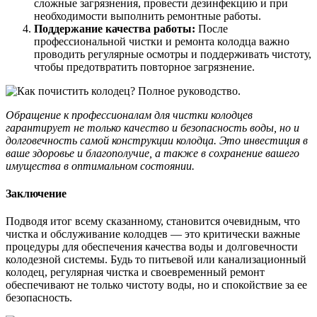
сложные загрязнения, провести дезинфекцию и при
необходимости выполнить ремонтные работы.
Поддержание качества работы:
После
профессиональной чистки и ремонта колодца важно
проводить регулярные осмотры и поддерживать чистоту,
чтобы предотвратить повторное загрязнение.
Обращение к профессионалам для чистки колодцев
гарантирует не только качество и безопасность воды, но и
долговечность самой конструкции колодца. Это инвестиция в
ваше здоровье и благополучие, а также в сохранение вашего
имущества в оптимальном состоянии.
Заключение
Подводя итог всему сказанному, становится очевидным, что
чистка и обслуживание колодцев — это критически важные
процедуры для обеспечения качества воды и долговечности
колодезной системы. Будь то питьевой или канализационный
колодец, регулярная чистка и своевременный ремонт
обеспечивают не только чистоту воды, но и спокойствие за ее
безопасность.