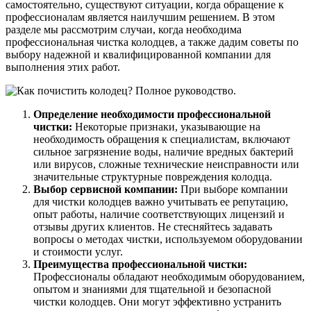
самостоятельно, существуют ситуации, когда обращение к
профессионалам является наилучшим решением. В этом
разделе мы рассмотрим случаи, когда необходима
профессиональная чистка колодцев, а также дадим советы по
выбору надежной и квалифицированной компании для
выполнения этих работ.
Определение необходимости профессиональной
чистки:
Некоторые признаки, указывающие на
необходимость обращения к специалистам, включают
сильное загрязнение воды, наличие вредных бактерий
или вирусов, сложные технические неисправности или
значительные структурные повреждения колодца.
Выбор сервисной компании:
При выборе компании
для чистки колодцев важно учитывать ее репутацию,
опыт работы, наличие соответствующих лицензий и
отзывы других клиентов. Не стесняйтесь задавать
вопросы о методах чистки, используемом оборудовании
и стоимости услуг.
Преимущества профессиональной чистки:
Профессионалы обладают необходимым оборудованием,
опытом и знаниями для тщательной и безопасной
чистки колодцев. Они могут эффективно устранить