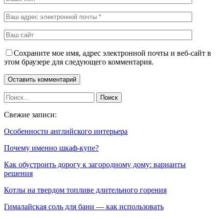
Сохраните мое имя, адрес электронной почты и веб-сайт в
этом браузере для следующего комментария.
Свежие записи:
Особенности английского интерьера
Почему именно шкаф-купе?
Как обустроить дорогу к загородному дому: варианты
решения
Котлы на твердом топливе длительного горения
Гималайская соль для бани — как использовать