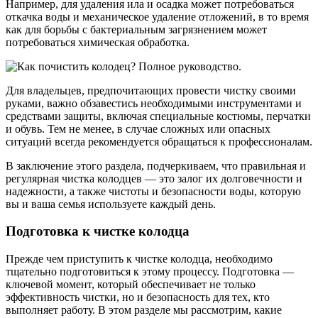
Например, для удаления ила и осадка может потребоваться
откачка воды и механическое удаление отложений, в то время
как для борьбы с бактериальным загрязнением может
потребоваться химическая обработка.
Для владельцев, предпочитающих провести чистку своими
руками, важно обзавестись необходимыми инструментами и
средствами защиты, включая специальные костюмы, перчатки
и обувь. Тем не менее, в случае сложных или опасных
ситуаций всегда рекомендуется обращаться к профессионалам.
В заключение этого раздела, подчеркиваем, что правильная и
регулярная чистка колодцев — это залог их долговечности и
надежности, а также чистоты и безопасности воды, которую
вы и ваша семья используете каждый день.
Подготовка к чистке колодца
Прежде чем приступить к чистке колодца, необходимо
тщательно подготовиться к этому процессу. Подготовка —
ключевой момент, который обеспечивает не только
эффективность чистки, но и безопасность для тех, кто
выполняет работу. В этом разделе мы рассмотрим, какие