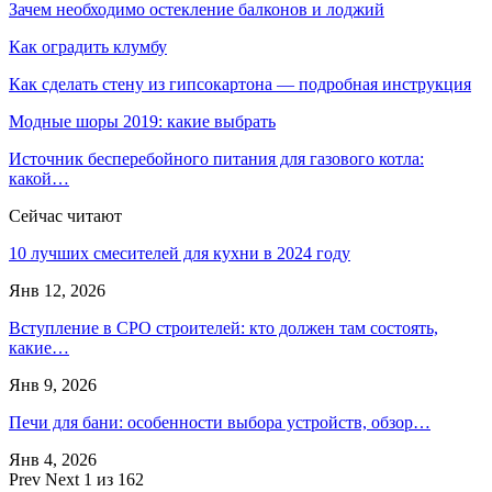
Зачем необходимо остекление балконов и лоджий
Как оградить клумбу
Как сделать стену из гипсокартона — подробная инструкция
Модные шоры 2019: какие выбрать
Источник бесперебойного питания для газового котла:
какой…
Сейчас читают
10 лучших смесителей для кухни в 2024 году
Янв 12, 2026
Вступление в СРО строителей: кто должен там состоять,
какие…
Янв 9, 2026
Печи для бани: особенности выбора устройств, обзор…
Янв 4, 2026
Prev
Next
1 из 162