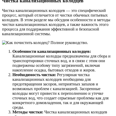
Чистка канализационных колодцев
Чистка канализационных колодцев — это специфический
процесс, который отличается от чистки обычных питьевых
колодцев. В этом разделе мы обсудим особенности и методы
чистки канализационных колодцев, а также важность этого
процесса для поддержания эффективной и безопасной
канализационной системы.
Особенности канализационных колодцев:
Канализационные колодцы предназначены для сбора и
транспортировки сточных вод, и в связи с этим они
подвержены особому типу загрязнений, включая
накопление осадка, бытовых отходов и жиров.
Необходимость чистки:
Регулярная чистка
канализационных колодцев необходима для
предотвращения засоров, неприятных запахов и
возможных проблем с канализацией. Засоренные
колодцы могут привести к переполнению и утечке
сточных вод, что создает серьезные проблемы как для
конкретного домовладения, так и для окружающей
среды.
Методы чистки:
Чистка канализационных колодцев