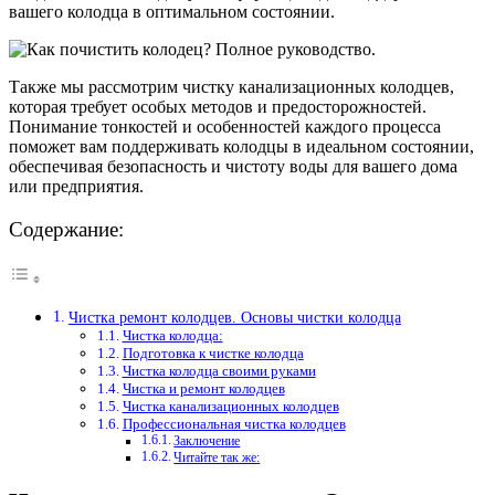
вашего колодца в оптимальном состоянии.
Также мы рассмотрим чистку канализационных колодцев,
которая требует особых методов и предосторожностей.
Понимание тонкостей и особенностей каждого процесса
поможет вам поддерживать колодцы в идеальном состоянии,
обеспечивая безопасность и чистоту воды для вашего дома
или предприятия.
Содержание:
Чистка ремонт колодцев. Основы чистки колодца
Чистка колодца:
Подготовка к чистке колодца
Чистка колодца своими руками
Чистка и ремонт колодцев
Чистка канализационных колодцев
Профессиональная чистка колодцев
Заключение
Читайте так же: