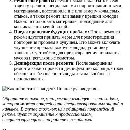
Ремонтные работы:
Ремонт может включать в себя
заделку трещин специальными гидроизоляционными
материалами, восстановление или замену кольцевых
стыков, а также ремонт или замену крышки колодца.
Важно использовать материалы, подходящие для
контакта с питьевой водой.
Предотвращение будущих проблем:
После ремонта
рекомендуется принять меры для предотвращения
повторения проблем в будущем. Это может включать
улучшение дренажа вокруг колодца, установку
защитных устройств для предотвращения попадания
мусора и регулярные осмотры.
Дезинфекция после ремонта:
После завершения
ремонта важно провести дезинфекцию колодца, чтобы
обеспечить безопасность воды для дальнейшего
использования.
Обратите внимание, что ремонт колодцев — это задача,
которая может потребовать специализированных знаний и
навыков. В случае сложных или обширных повреждений
рекомендуется обращение к профессионалам,
специализирующимся на работе с колодцами.