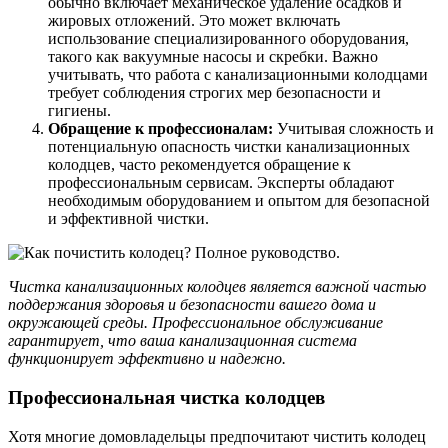
обычно включает механическое удаление осадков и
жировых отложений. Это может включать
использование специализированного оборудования,
такого как вакуумные насосы и скребки. Важно
учитывать, что работа с канализационными колодцами
требует соблюдения строгих мер безопасности и
гигиены.
Обращение к профессионалам:
Учитывая сложность и
потенциальную опасность чистки канализационных
колодцев, часто рекомендуется обращение к
профессиональным сервисам. Эксперты обладают
необходимым оборудованием и опытом для безопасной
и эффективной чистки.
Чистка канализационных колодцев является важной частью
поддержания здоровья и безопасности вашего дома и
окружающей среды. Профессиональное обслуживание
гарантирует, что ваша канализационная система
функционирует эффективно и надежно.
Профессиональная чистка колодцев
Хотя многие домовладельцы предпочитают чистить колодец