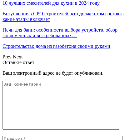
10 лучших смесителей для кухни в 2024 году
Вступление в СРО строителей: кто должен там состоять,
какие этапы включает
Печи для бани: особенности выбора устройств, обзор
современных и востребованных…
Строительство дома из газобетона своими руками
Prev
Next
Оставьте ответ
Ваш электронный адрес не будет опубликован.