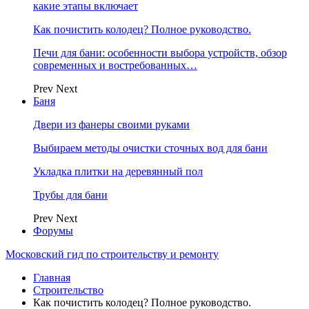
какие этапы включает
Как почистить колодец? Полное руководство.
Печи для бани: особенности выбора устройств, обзор
современных и востребованных…
Prev
Next
Баня
Двери из фанеры своими руками
Выбираем методы очистки сточных вод для бани
Укладка плитки на деревянный пол
Трубы для бани
Prev
Next
Форумы
Московский гид по строительству и ремонту
Главная
Строительство
Как почистить колодец? Полное руководство.