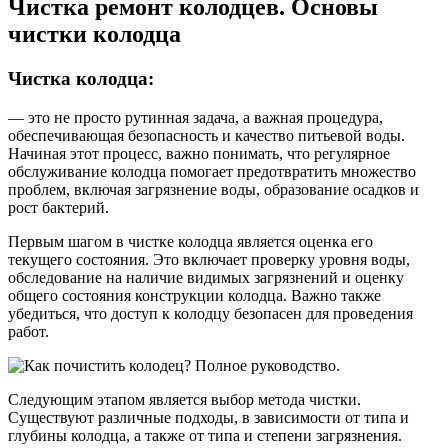
Чистка ремонт колодцев. Основы
чистки колодца
Чистка колодца:
— это не просто рутинная задача, а важная процедура,
обеспечивающая безопасность и качество питьевой воды.
Начиная этот процесс, важно понимать, что регулярное
обслуживание колодца помогает предотвратить множество
проблем, включая загрязнение воды, образование осадков и
рост бактерий.
Первым шагом в чистке колодца является оценка его
текущего состояния. Это включает проверку уровня воды,
обследование на наличие видимых загрязнений и оценку
общего состояния конструкции колодца. Важно также
убедиться, что доступ к колодцу безопасен для проведения
работ.
Следующим этапом является выбор метода чистки.
Существуют различные подходы, в зависимости от типа и
глубины колодца, а также от типа и степени загрязнения.