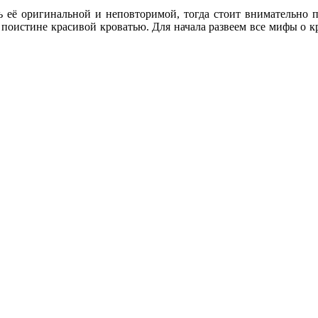
ь её оригинальной и неповторимой, тогда стоит внимательно п
 поистине красивой кроватью. Для начала развеем все мифы о 