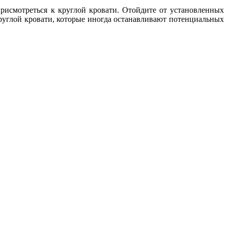
рисмотреться к круглой кровати. Отойдите от установленных
круглой кровати, которые иногда останавливают потенциальных