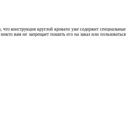
ом, что конструкция круглой кровати уже содержит специальные
 никто вам не запрещает пошить его на заказ или пользоваться