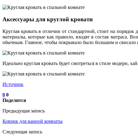
Аксессуары для круглой кровати
Круглая кровать в отличии от стандартной, стоит на порядок 
материалы, которые как правило, входят в состав матраса. Во
обычным. Главное, чтобы покрывало было большим и свисало 
Идеально круглая кровать будет смотреться в стиле модерн, хай
Источник
0
0
Поделится
Предыдущая запись
Коврик для ванной комнаты
Следующая запись