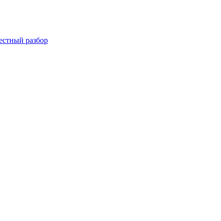
Честный разбор