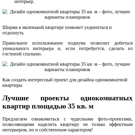
интерьер.
Ширма в маленькой квартире поможет уединиться и
отдохнуть
Правильное использование подиума позволит добиться
уникального интерьера и, если потребуется, сделать из
гостиной спальню.
Как создать интересный проект для дизайна однокомнатной
квартиры
Лучшие проекты однокомнатных
квартир площадью 35 кв. м
Предлагаем ознакомиться с чудесными фото-проектами,
позволяющими наделить квартиру не только эффектным
интерьером, но и собственным характером!