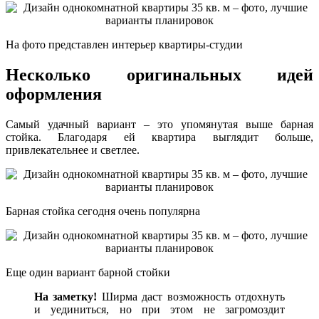
На фото представлен интерьер квартиры-студии
Несколько оригинальных идей
оформления
Самый удачный вариант – это упомянутая выше барная
стойка. Благодаря ей квартира выглядит больше,
привлекательнее и светлее.
Барная стойка сегодня очень популярна
Еще один вариант барной стойки
На заметку!
Ширма даст возможность отдохнуть
и уединиться, но при этом не загромоздит