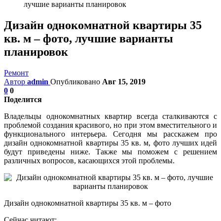
лучшие варианты планировок
Дизайн однокомнатной квартиры 35
кв. м – фото, лучшие варианты
планировок
Ремонт
Автор
admin
Опубликовано
Авг 15, 2019
0
0
Поделится
Владельцы однокомнатных квартир всегда сталкиваются с
проблемой создания красивого, но при этом вместительного и
функционального интерьера. Сегодня мы расскажем про
дизайн однокомнатной квартиры 35 кв. м, фото лучших идей
будут приведены ниже. Также мы поможем с решением
различных вопросов, касающихся этой проблемы.
Дизайн однокомнатной квартиры 35 кв. м – фото
Сейчас читают: