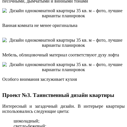
песочными, дымчатыми и винными тонами
Ванная комната не менее оригинальна
Мебель, облицовочный материал соответствуют духу лофта
Особого внимания заслуживает кухня
Проект №3. Таинственный дизайн квартиры
Интересный и загадочный дизайн. В интерьере квартиры
использовались следующие цвета:
шоколадный;
светло-бежевый;