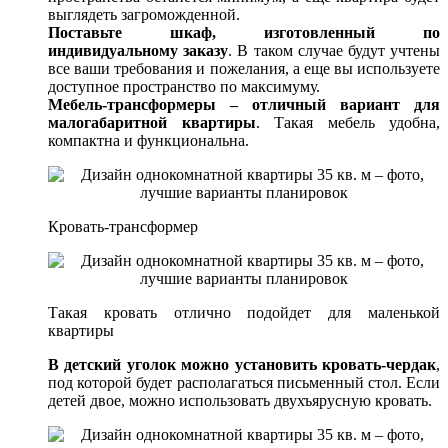
выглядеть загроможденной.
Поставьте шкаф, изготовленный по
индивидуальному заказу
. В таком случае будут учтены
все ваши требования и пожелания, а еще вы используете
доступное пространство по максимуму.
Мебель-трансформеры – отличный вариант для
малогабаритной квартиры
. Такая мебель удобна,
компактна и функциональна.
Кровать-трансформер
Такая кровать отлично подойдет для маленькой
квартиры
В детский уголок можно установить кровать-чердак
,
под которой будет располагаться письменный стол. Если
детей двое, можно использовать двухъярусную кровать.