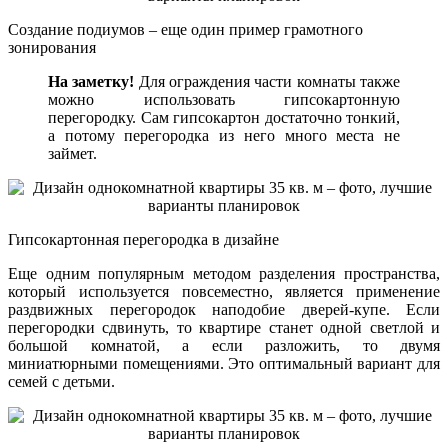
Создание подиумов – еще один пример грамотного
зонирования
На заметку!
Для ограждения части комнаты также
можно использовать гипсокартонную
перегородку. Сам гипсокартон достаточно тонкий,
а потому перегородка из него много места не
займет.
Гипсокартонная перегородка в дизайне
Еще одним популярным методом разделения пространства,
который используется повсеместно, является применение
раздвижных перегородок наподобие дверей-купе. Если
перегородки сдвинуть, то квартире станет одной светлой и
большой комнатой, а если разложить, то двумя
миниатюрными помещениями. Это оптимальный вариант для
семей с детьми.