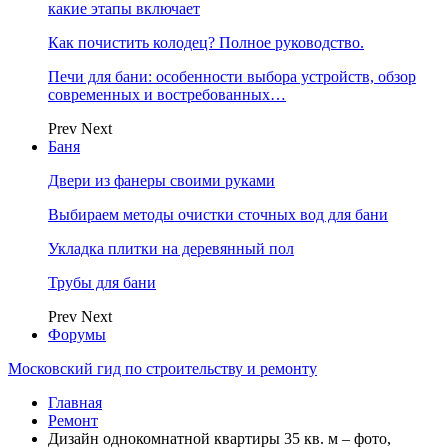
какие этапы включает
Как почистить колодец? Полное руководство.
Печи для бани: особенности выбора устройств, обзор
современных и востребованных…
Prev
Next
Баня
Двери из фанеры своими руками
Выбираем методы очистки сточных вод для бани
Укладка плитки на деревянный пол
Трубы для бани
Prev
Next
Форумы
Московский гид по строительству и ремонту
Главная
Ремонт
Дизайн однокомнатной квартиры 35 кв. м – фото,