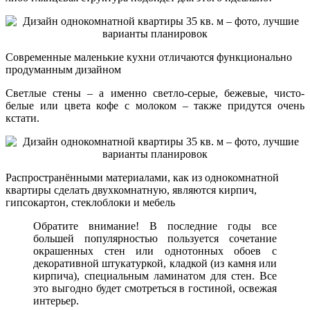
Современные маленькие кухни отличаются функционально
продуманным дизайном
Светлые стены – а именно светло-серые, бежевые, чисто-
белые или цвета кофе с молоком – также придутся очень
кстати.
Распространёнными материалами, как из однокомнатной
квартиры сделать двухкомнатную, являются кирпич,
гипсокартон, стеклоблоки и мебель
Обратите внимание! В последние годы все
большей популярностью пользуется сочетание
окрашенных стен или однотонных обоев с
декоративной штукатуркой, кладкой (из камня или
кирпича), специальным ламинатом для стен. Все
это выгодно будет смотреться в гостиной, освежая
интерьер.