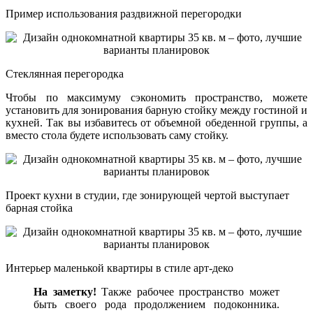
Пример использования раздвижной перегородки
Стеклянная перегородка
Чтобы по максимуму сэкономить пространство, можете
установить для зонирования барную стойку между гостиной и
кухней. Так вы избавитесь от объемной обеденной группы, а
вместо стола будете использовать саму стойку.
Проект кухни в студии, где зонирующей чертой выступает
барная стойка
Интерьер маленькой квартиры в стиле арт-деко
На заметку!
Также рабочее пространство может
быть своего рода продолжением подоконника.