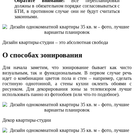
Обратите внимание!
Все перепланировки
должны в обязательном порядке согласовываться с
БТИ, в противном случае они не будут считаться
законными.
Дизайн квартиры-студии – это абсолютная свобода
О способах зонирования
Для начала заметим, что зонирование бывает как чисто
визуальным, так и функциональным. В первом случае речь
идет о комбинации цветов пола и стен – например, сделать
гостиную однотонной, а стены кухни оклеить обоями с
рисунком. Для декорирования зоны за телевизором лучше
использовать панно из фотообоев (или что-то подобное).
Декор квартиры-студии