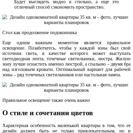
Будет выглядеть модно и стильно, а еще это
отличный способ сэкономить пространство.
Стол как продолжение подоконника
Еще одним важным моментом является правильное
освещение. Позаботьтесь, чтобы у каждой зоны был свой
источник света, в качестве которого может выступать
светодиодная лента, точечные светильники, люстра. Жилую
зону лучше оснастить именно люстрой, а спальню – двумя бра
над изголовьем кровати. Оптимальный вариант для рабочей
зоны – ряд точечных светильников или настольная лампа.
Правильное освещение также очень важно
О стиле и сочетании цветов
Характерная особенность маленькой квартиры в том, что ее
дизайн должен быть не только привлекательным, но и