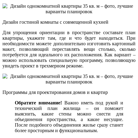
Дизайн гостиной комнаты с совмещенной кухней
Для упрощения ориентации в пространстве составьте план
квартиры, укажите там, где и что будет находиться. При
необходимости можете дополнительно изготовить картонный
макет, позволяющий переставлять вещи столько, сколько
потребуется для идеального их расположения. Как вариант –
можно использовать специальную программу, позволяющую
увидеть проект в трехмерном режиме.
Программы для проектирования домов и квартир
Обратите внимание!
Важно иметь под рукой и
технический план жилища – он поможет
выяснить, какие стены можно снести для
объединения пространства, а какие несущие.
После подобного объединения жилье сразу станет
более просторным и функциональным.