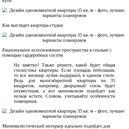
купе.
Как выглядит квартира-студия
Рациональное использование пространства в спальне с
помощью гардеробных систем
На заметку! Также решите, какой будет общая
стилистика квартиры. Если площадь небольшая,
то все жилище лучше выдержать в едином стиле.
Ведь для малогабаритной квартиры на 35
квадратов, например, дворцовый стиль будет
неуместным, а вот минимализм подойдет как
нельзя кстати. Словом, учитывайте особенности
помещения.
Минималистический интерьер идеально подойдет для