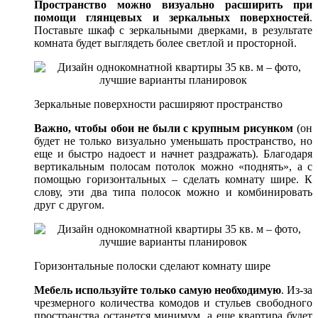
Пространство можно визуально расширить при
помощи глянцевых и зеркальных поверхностей
.
Поставьте шкаф с зеркальными дверками, в результате
комната будет выглядеть более светлой и просторной.
Зеркальные поверхности расширяют пространство
Важно, чтобы обои не были с крупным рисунком
(он
будет не только визуально уменьшать пространство, но
еще и быстро надоест и начнет раздражать). Благодаря
вертикальным полосам потолок можно «поднять», а с
помощью горизонтальных – сделать комнату шире. К
слову, эти два типа полосок можно и комбинировать
друг с другом.
Горизонтальные полоски сделают комнату шире
Мебель используйте только самую необходимую
. Из-за
чрезмерного количества комодов и стульев свободного
пространства останется минимум, а еще квартира будет