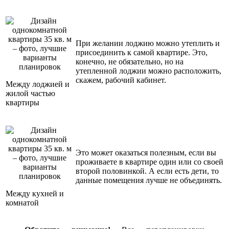
При желании лоджию можно утеплить и
присоединить к самой квартире. Это,
конечно, не обязательно, но на
утепленной лоджии можно расположить,
скажем, рабочий кабинет.
Между лоджией и
жилой частью
квартиры
Это может оказаться полезным, если вы
проживаете в квартире один или со своей
второй половинкой. А если есть дети, то
данные помещения лучше не объединять.
Между кухней и
комнатой