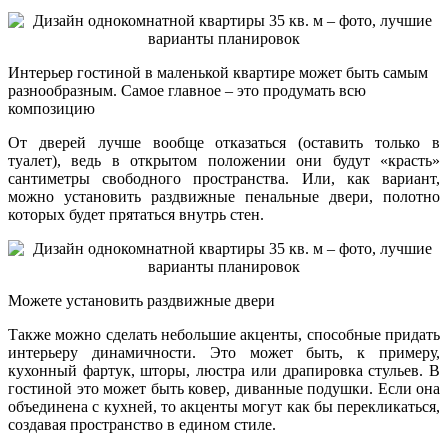
Интерьер гостиной в маленькой квартире может быть самым
разнообразным. Самое главное – это продумать всю
композицию
От дверей лучше вообще отказаться (оставить только в
туалет), ведь в открытом положении они будут «красть»
сантиметры свободного пространства. Или, как вариант,
можно установить раздвижные пенальные двери, полотно
которых будет прятаться внутрь стен.
Можете установить раздвижные двери
Также можно сделать небольшие акценты, способные придать
интерьеру динамичности. Это может быть, к примеру,
кухонный фартук, шторы, люстра или драпировка стульев. В
гостиной это может быть ковер, диванные подушки. Если она
объединена с кухней, то акценты могут как бы перекликаться,
создавая пространство в едином стиле.