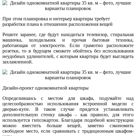
При этом планировка и интерьер квартиры требует
разработки плана в отношении расположения вещей
Решите заранее, где будут находиться телевизор, стиральная
машинка, холодильник и прочая бытовая техника,
работающая от электросети. Если грамотно расположите
розетки, то в будущем сможете обойтись без использования
неудобных удлинителей, с которым квартира будет выглядеть
захламленной.
Дизайн-проект однокомнатной квартиры
Определившись с местом для шкафа, подумайте над
целесообразностью использования встроенной модели с
дверью-купе. В таком случае придется устанавливать
дополнительную стенку шкафа – как правило, для этого
используется гипсокартон. Благодаря подобной конструкции
можно вместить больше вещей, заметно сэкономить
свободное место, если сравнивать с традиционным шкафом-