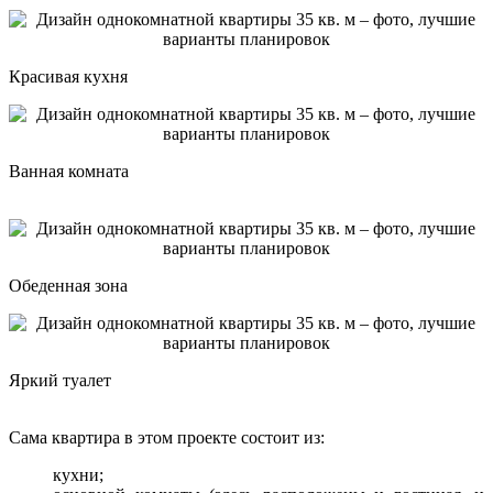
Красивая кухня
Ванная комната
Обеденная зона
Яркий туалет
Сама квартира в этом проекте состоит из:
кухни;