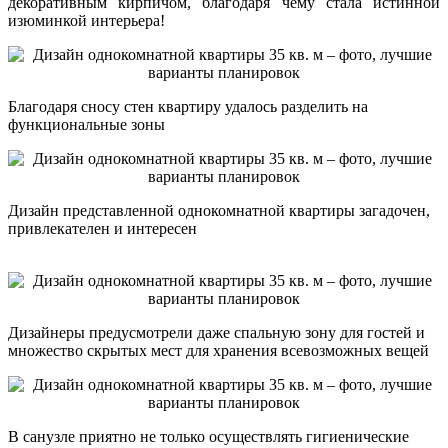
декоративным кирпичом, благодаря чему стала истинной
изюминкой интерьера!
Благодаря сносу стен квартиру удалось разделить на
функциональные зоны
Дизайн представленной однокомнатной квартиры загадочен,
привлекателен и интересен
Дизайнеры предусмотрели даже спальную зону для гостей и
множество скрытых мест для хранения всевозможных вещей
В санузле приятно не только осуществлять гигиенические