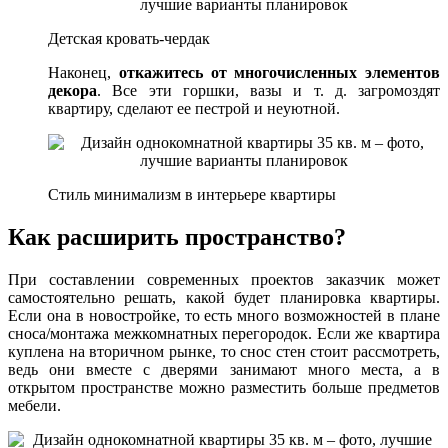
Детская кровать-чердак
Наконец,
откажитесь от многочисленных элементов
декора
. Все эти горшки, вазы и т. д. загромоздят
квартиру, сделают ее пестрой и неуютной.
Стиль минимализм в интерьере квартиры
Как расширить пространство?
При составлении современных проектов заказчик может
самостоятельно решать, какой будет планировка квартиры.
Если она в новостройке, то есть много возможностей в плане
сноса/монтажа межкомнатных перегородок. Если же квартира
куплена на вторичном рынке, то снос стен стоит рассмотреть,
ведь они вместе с дверями занимают много места, а в
открытом пространстве можно разместить больше предметов
мебели.