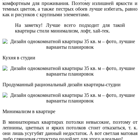
комфортным для проживания. Поэтому излишней яркости и
темных цветов, а также пестрых обоев лучше избегать, равно
как и рисунков с крупными элементами.
На заметку! Лучше всего подходит для такой
квартиры стили минимализм, лофт, хай-тек.
Кухня в студии
Продуманный рациональный дизайн квартиры-студии
Минимализм в квартире
В миниатюрных квартирах потолки невысокие, поэтому от
лепнины, цветных и ярких потолков стоит отказаться, т. к.
они лишь усугубят данный недостаток. А вот светлая матовая
либо глянцевая структура подойдет для этого идеально!