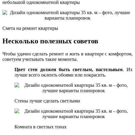
небольшой однокомнатной квартиры
Смета на ремонт квартиры
Несколько полезных советов
Чтобы удачно сделать ремонт и жить в квартире с комфортом,
советуем учитывать такие моменты.
Цвет стен должен быть светлым, пастельным
. Их
лучше всего оклеить обоями или покрасить.
Стены лучше сделать светлыми
Комната в светлых тонах