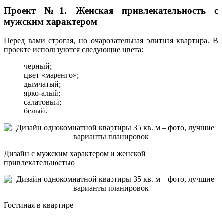
Проект №1. Женская привлекательность с
мужским характером
Перед вами строгая, но очаровательная элитная квартира. В
проекте используются следующие цвета:
черный;
цвет «маренго»;
дымчатый;
ярко-алый;
салатовый;
белый.
Дизайн с мужским характером и женской
привлекательностью
Гостиная в квартире