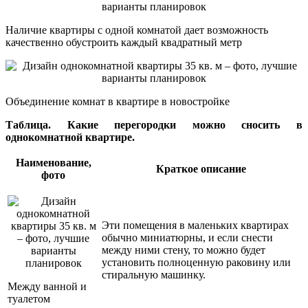
Наличие квартиры с одной комнатой дает возможность
качественно обустроить каждый квадратный метр
Объединение комнат в квартире в новостройке
Таблица. Какие перегородки можно сносить в
однокомнатной квартире.
Наименование,
Краткое описание
фото
Эти помещения в маленьких квартирах
обычно миниатюрны, и если снести
между ними стену, то можно будет
установить полноценную раковину или
стиральную машинку.
Между ванной и
туалетом