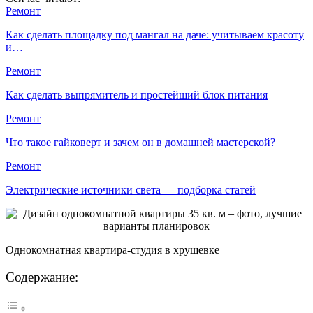
Ремонт
Как сделать площадку под мангал на даче: учитываем красоту
и…
Ремонт
Как сделать выпрямитель и простейший блок питания
Ремонт
Что такое гайковерт и зачем он в домашней мастерской?
Ремонт
Электрические источники света — подборка статей
Однокомнатная квартира-студия в хрущевке
Содержание: