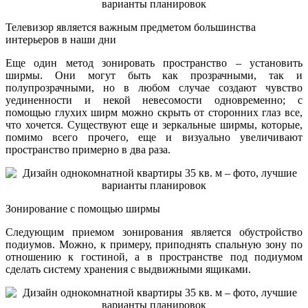
Телевизор является важным предметом большинства
интерьеров в наши дни
Еще один метод зонировать пространство – установить
ширмы. Они могут быть как прозрачными, так и
полупрозрачными, но в любом случае создают чувство
уединенности и некой невесомости одновременно; с
помощью глухих ширм можно скрыть от сторонних глаз все,
что хочется. Существуют еще и зеркальные ширмы, которые,
помимо всего прочего, еще и визуально увеличивают
пространство примерно в два раза.
Зонирование с помощью ширмы
Следующим приемом зонирования является обустройство
подиумов. Можно, к примеру, приподнять спальную зону по
отношению к гостиной, а в пространстве под подиумом
сделать систему хранения с выдвижными ящиками.