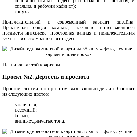
основной комнаты (здесь расположены и гостиная, и
спальня, и рабочий кабинет);
санузла.
Привлекательный и современный вариант дизайна.
Практичная общая комната, идеально вписывающиеся
предметы интерьера, просторная ванная и привлекательная
кухня – все это можно найти здесь.
Планировка этой квартиры
Проект №2. Дерзость и простота
Простой, легкий, но при этом вызывающий дизайн. Состоит
из следующих цветов:
молочный;
песочный;
белый;
винные/дымчатые тона.