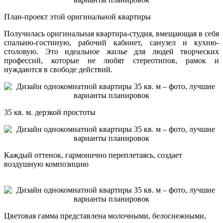
План-проект этой оригинальной квартиры
Получилась оригинальная квартира-студия, вмещающая в себя
спальню-гостиную, рабочий кабинет, санузел и кухню-
столовую. Это идеальное жилье для людей творческих
профессий, которые не любят стереотипов, рамок и
нуждаются в свободе действий.
35 кв. м. дерзкой простоты
Каждый оттенок, гармонично переплетаясь, создает
воздушную композицию
Цветовая гамма представлена молочными, белоснежными,