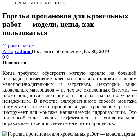
цены, как пользоваться
Горелка пропановая для кровельных
работ — модели, цены, как
пользоваться
Строительство
Автор
admin
Последнее обновление
Дек 30, 2019
0
0
Поделится
Когда требуется обустроить мягкую кровлю на большой
площади, применение клеевых составов становится делом
малопроизводительным и затратным. Некоторые виды
кровельных материалов – из тех же окисленных битумов —
плохо поддаются склеиванию, и шов на стыках получается
ненадежным. В качестве альтернативного способа монтажа
применяется горелка пропановая для кровельных работ –
инструмент для монтажа наплавляемой гидроизоляции. Это
приспособление очень эффективное и универсальное,
оправдывает свое применение на все сто процентов.