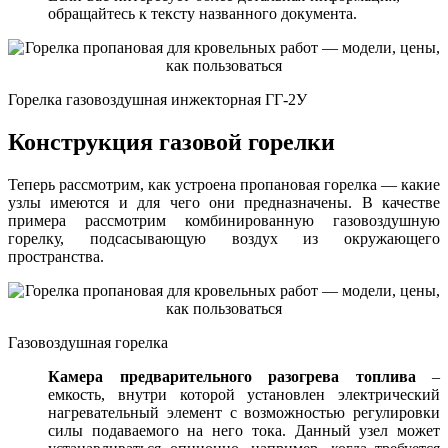
обращайтесь к тексту названного документа.
Горелка газовоздушная инжекторная ГГ-2У
Конструкция газовой горелки
Теперь рассмотрим, как устроена пропановая горелка — какие
узлы имеются и для чего они предназначены. В качестве
примера рассмотрим комбинированную газовоздушную
горелку, подсасывающую воздух из окружающего
пространства.
Газовоздушная горелка
Камера предварительного разогрева топлива
–
емкость, внутри которой установлен электрический
нагревательный элемент с возможностью регулировки
силы подаваемого на него тока. Данный узел может