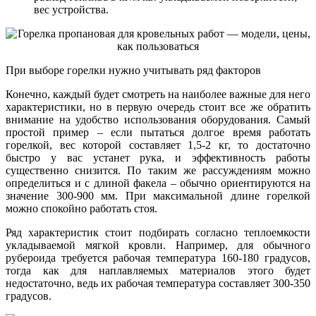
вес устройства.
При выборе горелки нужно учитывать ряд факторов
Конечно, каждый будет смотреть на наиболее важные для него
характеристики, но в первую очередь стоит все же обратить
внимание на удобство использования оборудования. Самый
простой пример – если пытаться долгое время работать
горелкой, вес которой составляет 1,5-2 кг, то достаточно
быстро у вас устанет рука, и эффективность работы
существенно снизится. По таким же рассуждениям можно
определиться и с длиной факела – обычно ориентируются на
значение 300-900 мм. При максимальной длине горелкой
можно спокойно работать стоя.
Ряд характеристик стоит подбирать согласно теплоемкости
укладываемой мягкой кровли. Например, для обычного
рубероида требуется рабочая температура 160-180 градусов,
тогда как для наплавляемых материалов этого будет
недостаточно, ведь их рабочая температура составляет 300-350
градусов.