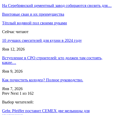
На Серебрянский цементный завод собираются свозить для…
Винтовые сваи и их преимущества
Тёплый водяной пол своими руками
Сейчас читают
10 лучших смесителей для кухни в 2024 году
Янв 12, 2026
Вступление в СРО строителей: кто должен там состоять,
какие…
Янв 9, 2026
Как почистить колодец? Полное руководство.
Янв 7, 2026
Prev
Next
1 из 162
Выбор читателей:
Gebr. Pfeiffer поставит CEMEX две мельницы для