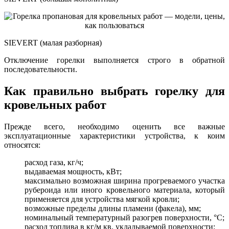
SIEVERT (малая разборная)
Отключение горелки выполняется строго в обратной
последовательности.
Как правильно выбрать горелку для
кровельных работ
Прежде всего, необходимо оценить все важные
эксплуатационные характеристики устройства, к коим
относятся:
расход газа, кг/ч;
выдаваемая мощность, кВт;
максимально возможная ширина прогреваемого участка
рубероида или иного кровельного материала, который
применяется для устройства мягкой кровли;
возможные пределы длины пламени (факела), мм;
номинальный температурный разогрев поверхности, °С;
расход топлива в кг/м кв. укладываемой поверхности;