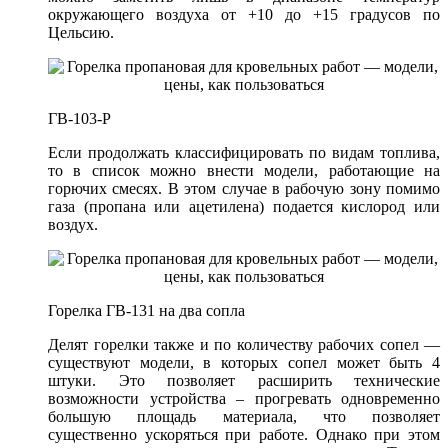
окружающего воздуха от +10 до +15 градусов по
Цельсию.
ГВ-103-Р
Если продолжать классифицировать по видам топлива,
то в список можно внести модели, работающие на
горючих смесях. В этом случае в рабочую зону помимо
газа (пропана или ацетилена) подается кислород или
воздух.
Горелка ГВ-131 на два сопла
Делят горелки также и по количеству рабочих сопел —
существуют модели, в которых сопел может быть 4
штуки. Это позволяет расширить технические
возможности устройства – прогревать одновременно
большую площадь материала, что позволяет
существенно ускоряться при работе. Однако при этом