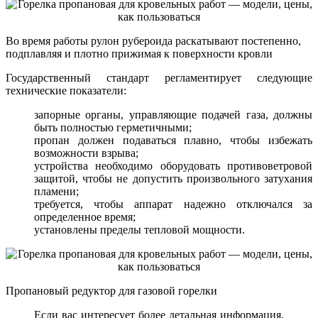
Во время работы рулон рубероида раскатывают постепенно,
подплавляя и плотно прижимая к поверхности кровли
Государственный стандарт регламентирует следующие
технические показатели:
запорные органы, управляющие подачей газа, должны
быть полностью герметичными;
пропан должен подаваться плавно, чтобы избежать
возможности взрыва;
устройства необходимо оборудовать противоветровой
защитой, чтобы не допустить произвольного затухания
пламени;
требуется, чтобы аппарат надежно отключался за
определенное время;
установлены пределы тепловой мощности.
Пропановый редуктор для газовой горелки
Если вас интересует более детальная информация,