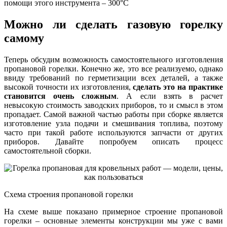
помощи этого инструмента – 300°С
Можно ли сделать газовую горелку
самому
Теперь обсудим возможность самостоятельного изготовления
пропановой горелки. Конечно же, это все реализуемо, однако
ввиду требований по герметизации всех деталей, а также
высокой точности их изготовления,
сделать это на практике
становится очень сложным
. А если взять в расчет
невысокую стоимость заводских приборов, то и смысл в этом
пропадает. Самой важной частью работы при сборке является
изготовление узла подачи и смешивания топлива, поэтому
часто при такой работе используются запчасти от других
приборов. Давайте попробуем описать процесс
самостоятельной сборки.
Схема строения пропановой горелки
На схеме выше показано примерное строение пропановой
горелки – основные элементы конструкции мы уже с вами