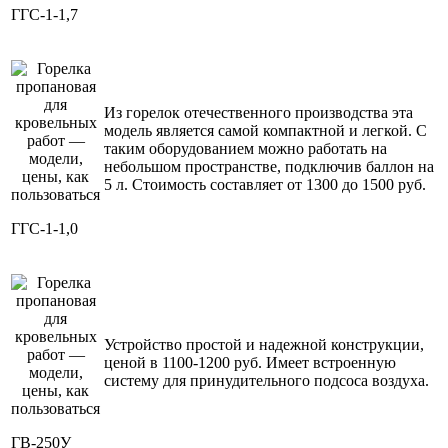
ГГС-1-1,7
Из горелок отечественного производства эта
модель является самой компактной и легкой. С
таким оборудованием можно работать на
небольшом пространстве, подключив баллон на
5 л. Стоимость составляет от 1300 до 1500 руб.
ГГС-1-1,0
Устройство простой и надежной конструкции,
ценой в 1100-1200 руб. Имеет встроенную
систему для принудительного подсоса воздуха.
ГВ-250У