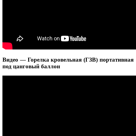
Видео — Горелка кровельная (ГЗВ) портативная
под цанговый баллон