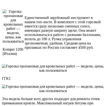
Единственный зарубежный инструмент в
нашем топ-листе. В комплекте с этой горелкой
имеется сразу несколько сменных сопел,
имеющих разную ширину щели. Она может
использоваться в работе с разными баллонами,
вплоть до 100 л. Ручка управления
эргономичная, удобная. Средняя цена на
прилавках по России составляет 4500 руб.
Kemper 1200
(Италия)
ГГК1
Эта модель больше всех других подходит для ремонта точек
примыкания кровли. Максимальный нагрев битума при