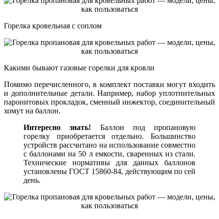
Горелка кровельная с соплом
Какими бывают газовые горелки для кровли
Помимо перечисленного, в комплект поставки могут входить
и дополнительные детали. Например, набор уплотнительных
паронитовых прокладок, сменный инжектор, соединительный
хомут на баллон.
Интересно знать!
Баллон под пропановую
горелку приобретается отдельно. Большинство
устройств рассчитано на использование совместно
с баллонами на 50 л емкости, сваренных из стали.
Технические нормативы для данных баллонов
установлены ГОСТ 15860-84, действующим по сей
день.