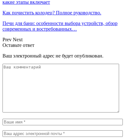
какие этапы включает
Как почистить колодец? Полное руководство.
Печи для бани: особенности выбора устройств, обзор
современных и востребованных…
Prev
Next
Оставьте ответ
Ваш электронный адрес не будет опубликован.