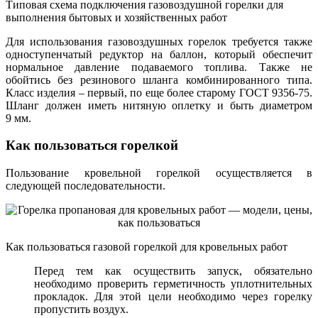
Типовая схема подключения газовоздушной горелки для
выполнения бытовых и хозяйственных работ
Для использования газовоздушных горелок требуется также
одноступенчатый редуктор на баллон, который обеспечит
нормальное давление подаваемого топлива. Также не
обойтись без резинового шланга комбинированного типа.
Класс изделия – первый, по еще более старому ГОСТ 9356-75.
Шланг должен иметь нитяную оплетку и быть диаметром
9 мм.
Как пользоваться горелкой
Пользование кровельной горелкой осуществляется в
следующей последовательности.
Как пользоваться газовой горелкой для кровельных работ
Перед тем как осуществить запуск, обязательно
необходимо проверить герметичность уплотнительных
прокладок. Для этой цели необходимо через горелку
пропустить воздух.