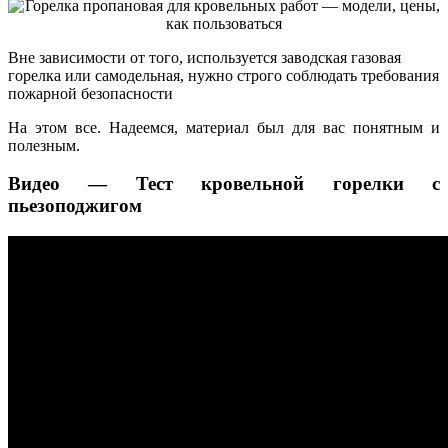
Вне зависимости от того, используется заводская газовая
горелка или самодельная, нужно строго соблюдать требования
пожарной безопасности
На этом все. Надеемся, материал был для вас понятным и
полезным.
Видео — Тест кровельной горелки с
пьезоподжигом