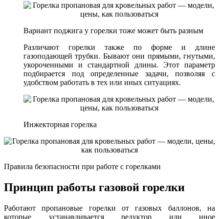
Вариант поджига у горелки тоже может быть разным
Различают горелки также по форме и длине
газоподающей трубки. Бывают они прямыми, гнутыми,
укороченными и стандартной длины. Этот параметр
подбирается под определенные задачи, позволяя с
удобством работать в тех или иных ситуациях.
Инжекторная горелка
Правила безопасности при работе с горелками
Принцип работы газовой горелки
Работают пропановые горелки от газовых баллонов, на
которые устанавливается редуктор или иное