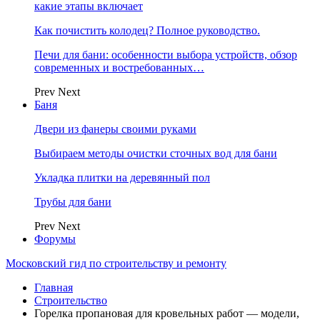
какие этапы включает
Как почистить колодец? Полное руководство.
Печи для бани: особенности выбора устройств, обзор
современных и востребованных…
Prev
Next
Баня
Двери из фанеры своими руками
Выбираем методы очистки сточных вод для бани
Укладка плитки на деревянный пол
Трубы для бани
Prev
Next
Форумы
Московский гид по строительству и ремонту
Главная
Строительство
Горелка пропановая для кровельных работ — модели,