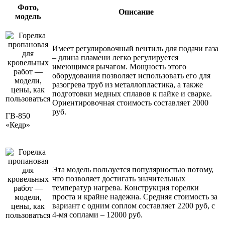
Фото,
Описание
модель
Имеет регулировочный вентиль для подачи газа
– длина пламени легко регулируется
имеющимся рычагом. Мощность этого
оборудования позволяет использовать его для
разогрева труб из металлопластика, а также
подготовки медных сплавов к пайке и сварке.
Ориентировочная стоимость составляет 2000
руб.
ГВ-850
«Кедр»
Эта модель пользуется популярностью потому,
что позволяет достигать значительных
температур нагрева. Конструкция горелки
проста и крайне надежна. Средняя стоимость за
вариант с одним соплом составляет 2200 руб, с
4-мя соплами – 12000 руб.