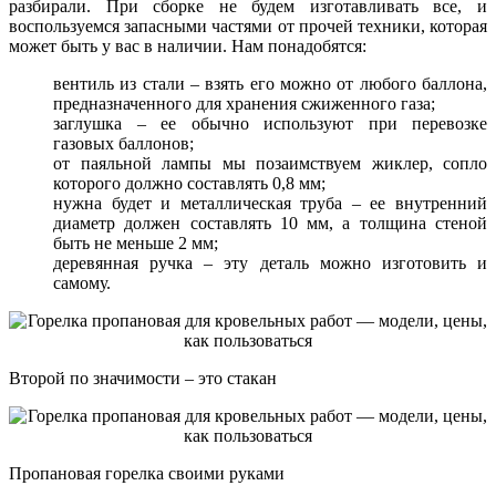
разбирали. При сборке не будем изготавливать все, и
воспользуемся запасными частями от прочей техники, которая
может быть у вас в наличии. Нам понадобятся:
вентиль из стали – взять его можно от любого баллона,
предназначенного для хранения сжиженного газа;
заглушка – ее обычно используют при перевозке
газовых баллонов;
от паяльной лампы мы позаимствуем жиклер, сопло
которого должно составлять 0,8 мм;
нужна будет и металлическая труба – ее внутренний
диаметр должен составлять 10 мм, а толщина стеной
быть не меньше 2 мм;
деревянная ручка – эту деталь можно изготовить и
самому.
Второй по значимости – это стакан
Пропановая горелка своими руками