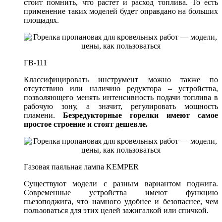
стоит помнить, что растет и расход топлива. То есть
применение таких моделей будет оправдано на больших
площадях.
ГВ-111
Классифицировать инструмент можно также по
отсутствию или наличию редуктора – устройства,
позволяющего менять интенсивность подачи топлива в
рабочую зону, а значит, регулировать мощность
пламени.
Безредукторные горелки имеют самое
простое строение и стоят дешевле.
Газовая паяльная лампа KEMPER
Существуют модели с разным вариантом поджига.
Современные устройства имеют функцию
пьезоподжига, что намного удобнее и безопаснее, чем
пользоваться для этих целей зажигалкой или спичкой.