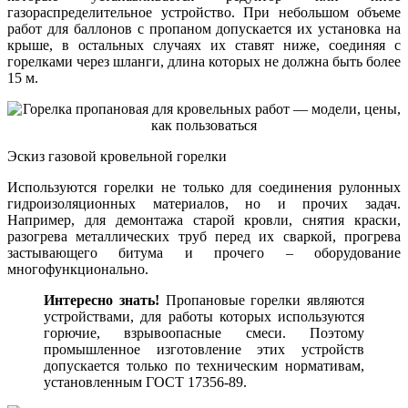
газораспределительное устройство. При небольшом объеме
работ для баллонов с пропаном допускается их установка на
крыше, в остальных случаях их ставят ниже, соединяя с
горелками через шланги, длина которых не должна быть более
15 м.
Эскиз газовой кровельной горелки
Используются горелки не только для соединения рулонных
гидроизоляционных материалов, но и прочих задач.
Например, для демонтажа старой кровли, снятия краски,
разогрева металлических труб перед их сваркой, прогрева
застывающего битума и прочего – оборудование
многофункционально.
Интересно знать!
Пропановые горелки являются
устройствами, для работы которых используются
горючие, взрывоопасные смеси. Поэтому
промышленное изготовление этих устройств
допускается только по техническим нормативам,
установленным ГОСТ 17356-89.