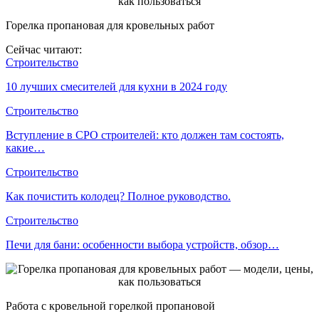
Горелка пропановая для кровельных работ
Сейчас читают:
Строительство
10 лучших смесителей для кухни в 2024 году
Строительство
Вступление в СРО строителей: кто должен там состоять,
какие…
Строительство
Как почистить колодец? Полное руководство.
Строительство
Печи для бани: особенности выбора устройств, обзор…
Работа с кровельной горелкой пропановой