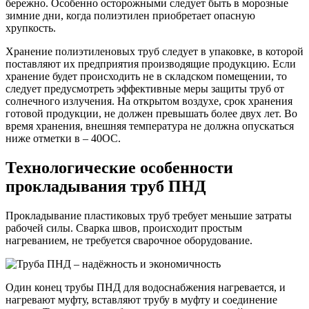
бережно. Особенно осторожными следует быть в морозные
зимние дни, когда полиэтилен приобретает опасную
хрупкость.
Хранение полиэтиленовых труб следует в упаковке, в которой
поставляют их предприятия производящие продукцию. Если
хранение будет происходить не в складском помещении, то
следует предусмотреть эффективные меры защиты труб от
солнечного излучения. На открытом воздухе, срок хранения
готовой продукции, не должен превышать более двух лет. Во
время хранения, внешняя температура не должна опускаться
ниже отметки в – 40ОС.
Технологические особенности
прокладывания труб ПНД
Прокладывание пластиковых труб требует меньшие затраты
рабочей силы. Сварка швов, происходит простым
нагреванием, не требуется сварочное оборудование.
Один конец трубы ПНД для водоснабжения нагревается, и
нагревают муфту, вставляют трубу в муфту и соединение