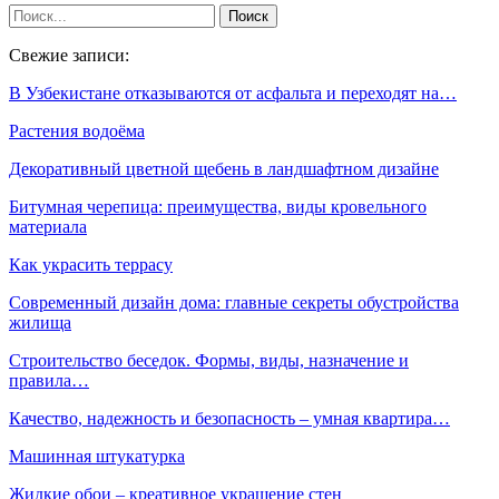
Свежие записи:
В Узбекистане отказываются от асфальта и переходят на…
Растения водоёма
Декоративный цветной щебень в ландшафтном дизайне
Битумная черепица: преимущества, виды кровельного
материала
Как украсить террасу
Современный дизайн дома: главные секреты обустройства
жилища
Строительство беседок. Формы, виды, назначение и
правила…
Качество, надежность и безопасность – умная квартира…
Машинная штукатурка
Жидкие обои – креативное украшение стен