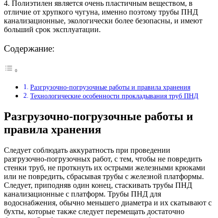
4. Полиэтилен является очень пластичным веществом, в
отличие от хрупкого чугуна, именно поэтому трубы ПНД
канализационные, экологически более безопасны, и имеют
больший срок эксплуатации.
Содержание:
Разгрузочно-погрузочные работы и правила хранения
Технологические особенности прокладывания труб ПНД
Разгрузочно-погрузочные работы и
правила хранения
Следует соблюдать аккуратность при проведении
разгрузочно-погрузочных работ, с тем, чтобы не повредить
стенки труб, не проткнуть их острыми железными крюками
или не повредить, сбрасывая трубы с железной платформы.
Следует, приподняв один конец, стаскивать трубы ПНД
канализационные с платформ. Трубы ПНД для
водоснабжения, обычно меньшего диаметра и их скатывают с
бухты, которые также следует перемещать достаточно