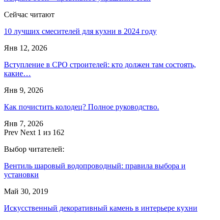
Сейчас читают
10 лучших смесителей для кухни в 2024 году
Янв 12, 2026
Вступление в СРО строителей: кто должен там состоять,
какие…
Янв 9, 2026
Как почистить колодец? Полное руководство.
Янв 7, 2026
Prev
Next
1 из 162
Выбор читателей:
Вентиль шаровый водопроводный: правила выбора и
установки
Май 30, 2019
Искусственный декоративный камень в интерьере кухни