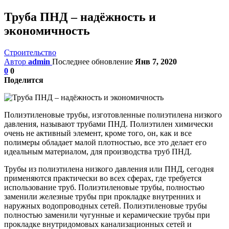
Труба ПНД – надёжность и
экономичность
Строительство
Автор
admin
Последнее обновление
Янв 7, 2020
0
0
Поделится
Полиэтиленовые трубы, изготовленные полиэтилена низкого
давления, называют трубами ПНД. Полиэтилен химически
очень не активный элемент, кроме того, он, как и все
полимеры обладает малой плотностью, все это делает его
идеальным материалом, для производства труб ПНД.
Трубы из полиэтилена низкого давления или ПНД, сегодня
применяются практически во всех сферах, где требуется
использование труб. Полиэтиленовые трубы, полностью
заменили железные трубы при прокладке внутренних и
наружных водопроводных сетей. Полиэтиленовые трубы
полностью заменили чугунные и керамические трубы при
прокладке внутридомовых канализационных сетей и