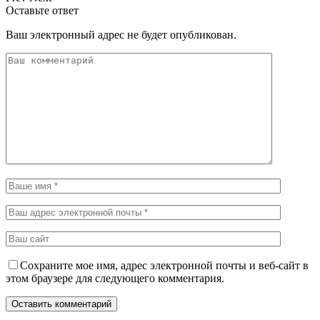
Оставьте ответ
Ваш электронный адрес не будет опубликован.
Сохраните мое имя, адрес электронной почты и веб-сайт в
этом браузере для следующего комментария.