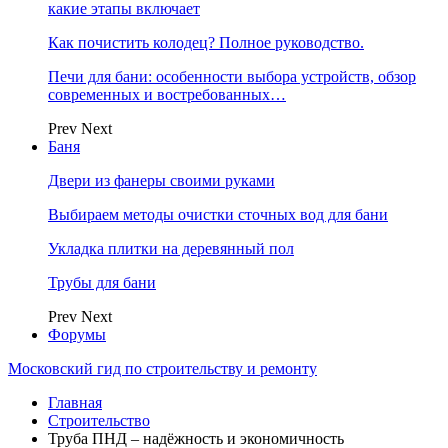
какие этапы включает
Как почистить колодец? Полное руководство.
Печи для бани: особенности выбора устройств, обзор
современных и востребованных…
Prev
Next
Баня
Двери из фанеры своими руками
Выбираем методы очистки сточных вод для бани
Укладка плитки на деревянный пол
Трубы для бани
Prev
Next
Форумы
Московский гид по строительству и ремонту
Главная
Строительство
Труба ПНД – надёжность и экономичность