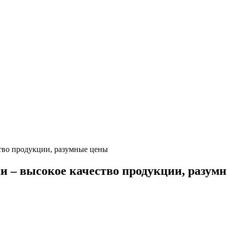
тво продукции, разумные цены
и – высокое качество продукции, разум