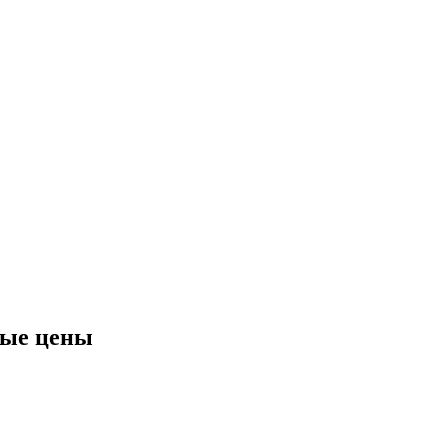
ные цены