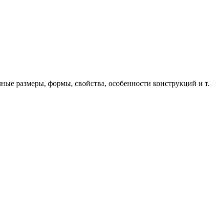
ые размеры, формы, свойства, особенности конструкций и т.