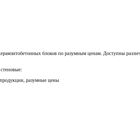
ерамзитобетонных блоков по разумным ценам. Доступны различн
 стеновые: