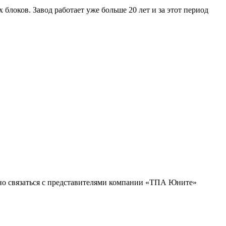
оков. Завод работает уже больше 20 лет и за этот период
жно связаться с представителями компании «ТПА Юните»