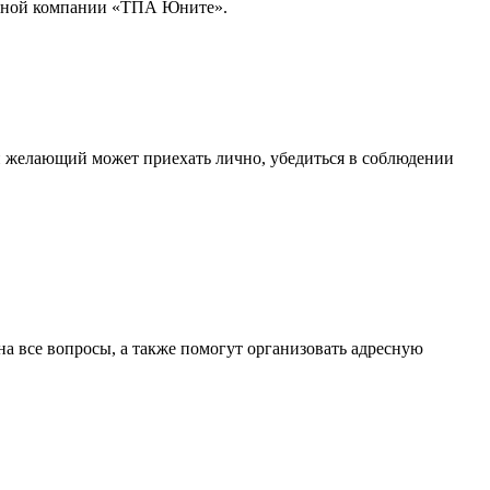
венной компании «ТПА Юните».
ой желающий может приехать лично, убедиться в соблюдении
 все вопросы, а также помогут организовать адресную