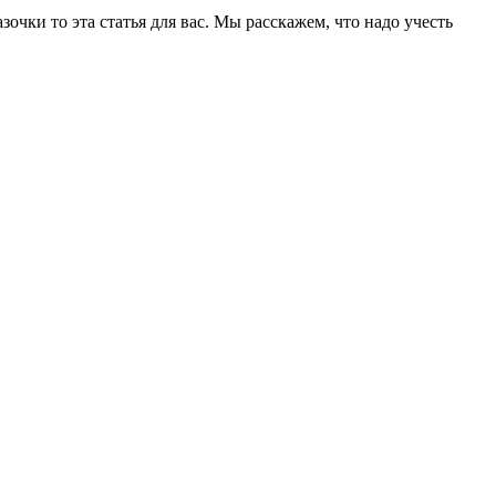
зочки то эта статья для вас. Мы расскажем, что надо учесть