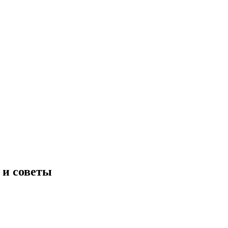
 и советы