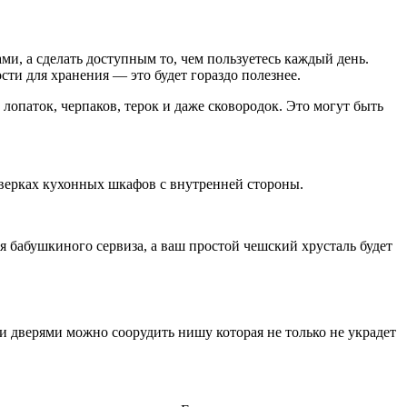
ми, а сделать доступным то, чем пользуетесь каждый день.
сти для хранения — это будет гораздо полезнее.
лопаток, черпаков, терок и даже сковородок. Это могут быть
дверках кухонных шкафов с внутренней стороны.
я бабушкиного сервиза, а ваш простой чешский хрусталь будет
и дверями можно соорудить нишу которая не только не украдет