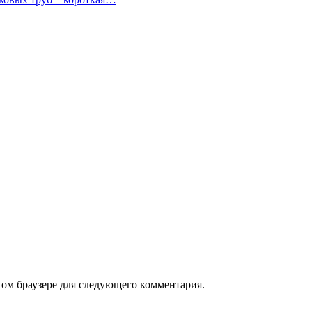
том браузере для следующего комментария.