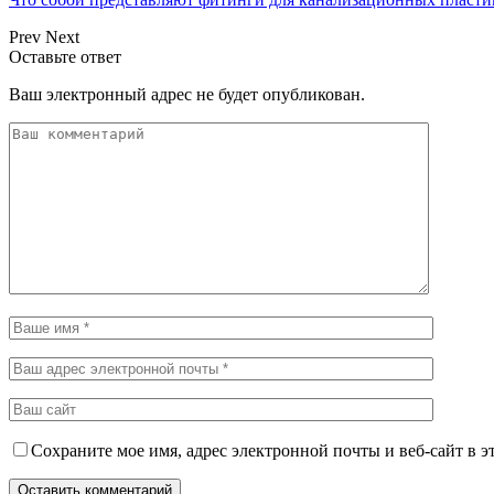
Prev
Next
Оставьте ответ
Ваш электронный адрес не будет опубликован.
Сохраните мое имя, адрес электронной почты и веб-сайт в э