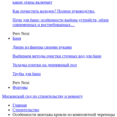
какие этапы включает
Как почистить колодец? Полное руководство.
Печи для бани: особенности выбора устройств, обзор
современных и востребованных…
Prev
Next
Баня
Двери из фанеры своими руками
Выбираем методы очистки сточных вод для бани
Укладка плитки на деревянный пол
Трубы для бани
Prev
Next
Форумы
Московский гид по строительству и ремонту
Главная
Строительство
Особенности монтажа кровли из композитной черепицы