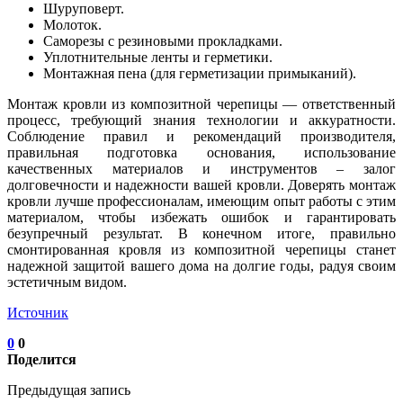
Шуруповерт.
Молоток.
Саморезы с резиновыми прокладками.
Уплотнительные ленты и герметики.
Монтажная пена (для герметизации примыканий).
Монтаж кровли из композитной черепицы — ответственный
процесс, требующий знания технологии и аккуратности.
Соблюдение правил и рекомендаций производителя,
правильная подготовка основания, использование
качественных материалов и инструментов – залог
долговечности и надежности вашей кровли. Доверять монтаж
кровли лучше профессионалам, имеющим опыт работы с этим
материалом, чтобы избежать ошибок и гарантировать
безупречный результат. В конечном итоге, правильно
смонтированная кровля из композитной черепицы станет
надежной защитой вашего дома на долгие годы, радуя своим
эстетичным видом.
Источник
0
0
Поделится
Предыдущая запись