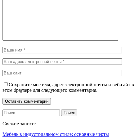
Сохраните мое имя, адрес электронной почты и веб-сайт в
этом браузере для следующего комментария.
Свежие записи:
Мебель в индустриальном стиле: основные черты