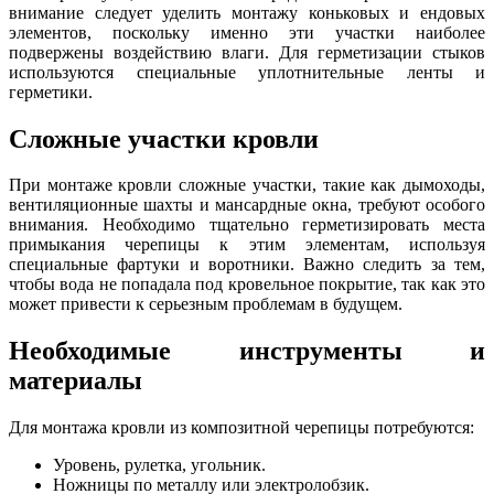
внимание следует уделить монтажу коньковых и ендовых
элементов, поскольку именно эти участки наиболее
подвержены воздействию влаги. Для герметизации стыков
используются специальные уплотнительные ленты и
герметики.
Сложные участки кровли
При монтаже кровли сложные участки, такие как дымоходы,
вентиляционные шахты и мансардные окна, требуют особого
внимания. Необходимо тщательно герметизировать места
примыкания черепицы к этим элементам, используя
специальные фартуки и воротники. Важно следить за тем,
чтобы вода не попадала под кровельное покрытие, так как это
может привести к серьезным проблемам в будущем.
Необходимые инструменты и
материалы
Для монтажа кровли из композитной черепицы потребуются:
Уровень, рулетка, угольник.
Ножницы по металлу или электролобзик.