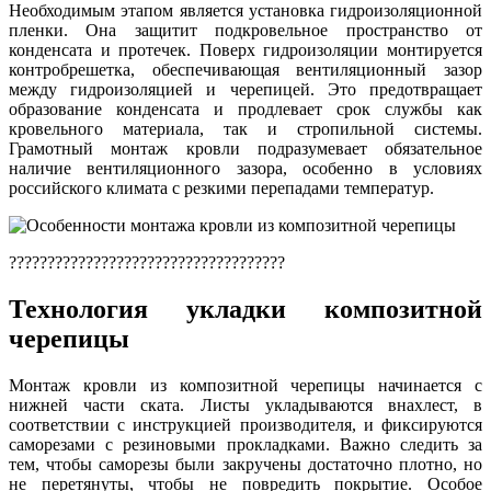
Необходимым этапом является установка гидроизоляционной
пленки. Она защитит подкровельное пространство от
конденсата и протечек. Поверх гидроизоляции монтируется
контробрешетка, обеспечивающая вентиляционный зазор
между гидроизоляцией и черепицей. Это предотвращает
образование конденсата и продлевает срок службы как
кровельного материала, так и стропильной системы.
Грамотный монтаж кровли подразумевает обязательное
наличие вентиляционного зазора, особенно в условиях
российского климата с резкими перепадами температур.
????????????????????????????????????
Технология укладки композитной
черепицы
Монтаж кровли из композитной черепицы начинается с
нижней части ската. Листы укладываются внахлест, в
соответствии с инструкцией производителя, и фиксируются
саморезами с резиновыми прокладками. Важно следить за
тем, чтобы саморезы были закручены достаточно плотно, но
не перетянуты, чтобы не повредить покрытие. Особое