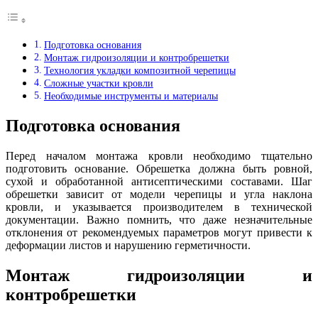
Подготовка основания
Монтаж гидроизоляции и контробрешетки
Технология укладки композитной черепицы
Сложные участки кровли
Необходимые инструменты и материалы
Подготовка основания
Перед началом монтажа кровли необходимо тщательно
подготовить основание. Обрешетка должна быть ровной,
сухой и обработанной антисептическими составами. Шаг
обрешетки зависит от модели черепицы и угла наклона
кровли, и указывается производителем в технической
документации. Важно помнить, что даже незначительные
отклонения от рекомендуемых параметров могут привести к
деформации листов и нарушению герметичности.
Монтаж гидроизоляции и
контробрешетки