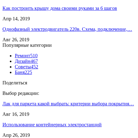
Как построить крышу дома своими руками за 6 шагов
Апр 14, 2019
Однофазный электродвигатель 220в. Схема, подключение,…
Авг 26, 2019
Популярные категории
Ремонт
510
Дизайн
467
Советы
452
Баня
225
Поделиться
Выбор редакции:
Лак для паркета какой выбрать: критерии выбора покрытия…
Авг 16, 2019
Использование контейнерных электростанций
Апр 26, 2019