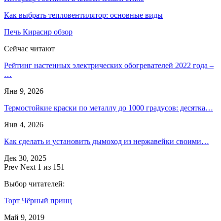
Как выбрать тепловентилятор: основные виды
Печь Кирасир обзор
Сейчас читают
Рейтинг настенных электрических обогревателей 2022 года –
…
Янв 9, 2026
Термостойкие краски по металлу до 1000 градусов: десятка…
Янв 4, 2026
Как сделать и установить дымоход из нержавейки своими…
Дек 30, 2025
Prev
Next
1 из 151
Выбор читателей:
Торт Чёрный принц
Май 9, 2019