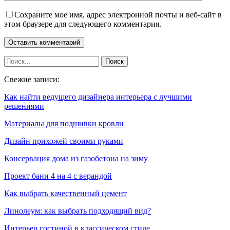
Сохраните мое имя, адрес электронной почты и веб-сайт в
этом браузере для следующего комментария.
Свежие записи:
Как найти ведущего дизайнера интерьера с лучшими
решениями
Материалы для подшивки кровли
Дизайн прихожей своими руками
Консервация дома из газобетона на зиму
Проект бани 4 на 4 с верандой
Как выбрать качественный цемент
Линолеум: как выбрать подходящий вид?
Интерьер гостиной в классическом стиле