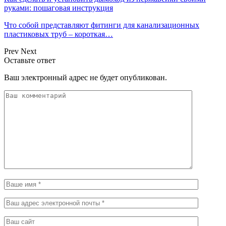
руками: пошаговая инструкция
Что собой представляют фитинги для канализационных
пластиковых труб – короткая…
Prev
Next
Оставьте ответ
Ваш электронный адрес не будет опубликован.