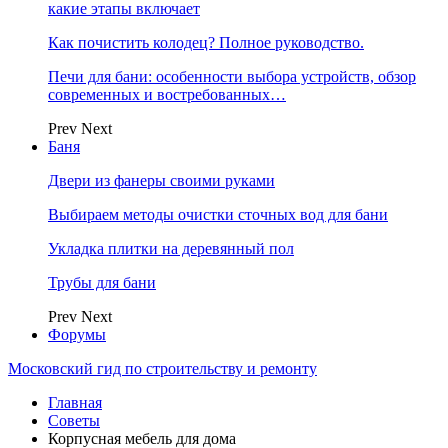
какие этапы включает
Как почистить колодец? Полное руководство.
Печи для бани: особенности выбора устройств, обзор
современных и востребованных…
Prev
Next
Баня
Двери из фанеры своими руками
Выбираем методы очистки сточных вод для бани
Укладка плитки на деревянный пол
Трубы для бани
Prev
Next
Форумы
Московский гид по строительству и ремонту
Главная
Советы
Корпусная мебель для дома