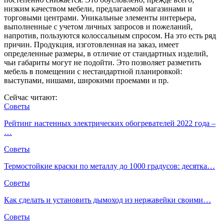
низким качеством мебели, предлагаемой магазинами и
торговыми центрами. Уникальные элементы интерьера,
выполненные с учетом личных запросов и пожеланий,
напротив, пользуются колоссальным спросом. На это есть ряд
причин. Продукция, изготовленная на заказ, имеет
определенные размеры, в отличие от стандартных изделий,
чьи габариты могут не подойти. Это позволяет разметить
мебель в помещении с нестандартной планировкой:
выступами, нишами, широкими проемами и пр.
Сейчас читают:
Советы
Рейтинг настенных электрических обогревателей 2022 года –
…
Советы
Термостойкие краски по металлу до 1000 градусов: десятка…
Советы
Как сделать и установить дымоход из нержавейки своими…
Советы