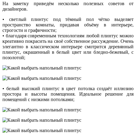
На заметку приведём несколько полезных советов от
дизайнеров.
• светлый плинтус под тёмный пол чётко выделяет
пространство комнаты, придавая объёму в интерьере,
строгости и графичности;
• благодаря современным технологиям любой плинтус можно
креативно покрасить на своё собственное рассуждение. Очень
элегантно в классическом интерьере смотрится деревянный
плинтус, окрашенный в белый цвет или бледно-бежевый, с
позолотой;
• белый высокий плинтус в цвет потолка создаёт иллюзию
простора и высоты помещения. Идеальное решение для
помещений с низкими потолками;