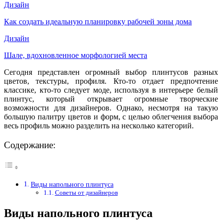
Дизайн
Как создать идеальную планировку рабочей зоны дома
Дизайн
Шале, вдохновленное морфологией места
Сегодня представлен огромный выбор плинтусов разных
цветов, текстуры, профиля. Кто-то отдает предпочтение
классике, кто-то следует моде, используя в интерьере белый
плинтус, который открывает огромные творческие
возможности для дизайнеров. Однако, несмотря на такую
большую палитру цветов и форм, с целью облегчения выбора
весь профиль можно разделить на несколько категорий.
Содержание:
Виды напольного плинтуса
Советы от дизайнеров
Виды напольного плинтуса