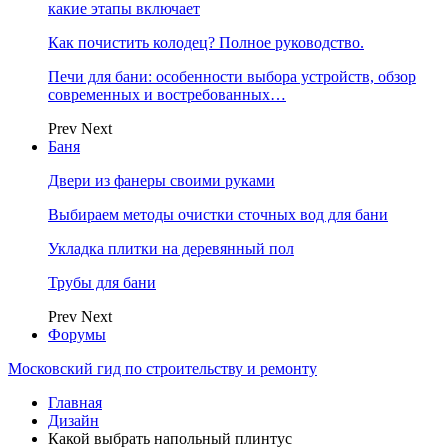
какие этапы включает
Как почистить колодец? Полное руководство.
Печи для бани: особенности выбора устройств, обзор
современных и востребованных…
Prev
Next
Баня
Двери из фанеры своими руками
Выбираем методы очистки сточных вод для бани
Укладка плитки на деревянный пол
Трубы для бани
Prev
Next
Форумы
Московский гид по строительству и ремонту
Главная
Дизайн
Какой выбрать напольный плинтус