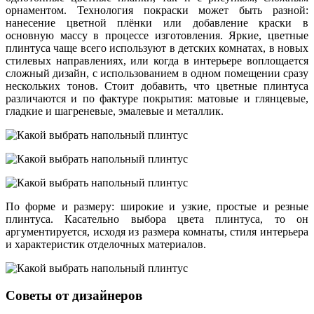
орнаментом. Технология покраски может быть разной:
нанесение цветной плёнки или добавление краски в
основную массу в процессе изготовления. Яркие, цветные
плинтуса чаще всего используют в детских комнатах, в новых
стилевых направлениях, или когда в интерьере воплощается
сложный дизайн, с использованием в одном помещении сразу
нескольких тонов. Стоит добавить, что цветные плинтуса
различаются и по фактуре покрытия: матовые и глянцевые,
гладкие и шагреневые, эмалевые и металлик.
По форме и размеру: широкие и узкие, простые и резные
плинтуса. Касательно выбора цвета плинтуса, то он
аргументируется, исходя из размера комнаты, стиля интерьера
и характеристик отделочных материалов.
Советы от дизайнеров