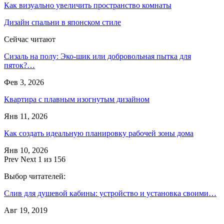
Как визуально увеличить пространство комнаты
Дизайн спальни в японском стиле
Сейчас читают
Сизаль на полу: Эко-шик или добровольная пытка для
пяток?…
Фев 3, 2026
Квартира с плавным изогнутым дизайном
Янв 11, 2026
Как создать идеальную планировку рабочей зоны дома
Янв 10, 2026
Prev
Next
1 из 156
Выбор читателей:
Слив для душевой кабины: устройство и установка своими…
Авг 19, 2019