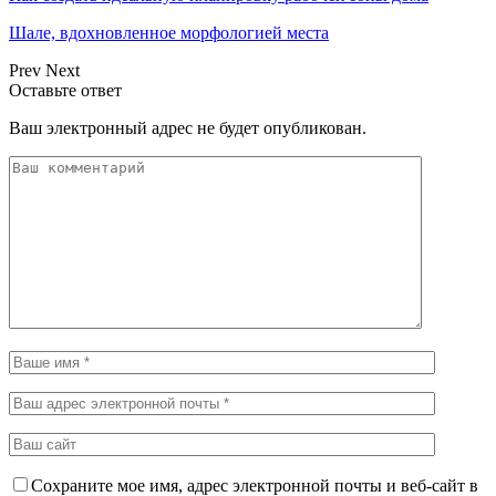
Шале, вдохновленное морфологией места
Prev
Next
Оставьте ответ
Ваш электронный адрес не будет опубликован.
Сохраните мое имя, адрес электронной почты и веб-сайт в