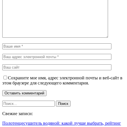
Сохраните мое имя, адрес электронной почты и веб-сайт в
этом браузере для следующего комментария.
Свежие записи:
Полотенцесушитель водяной: какой лучше выбрать, рейтинг