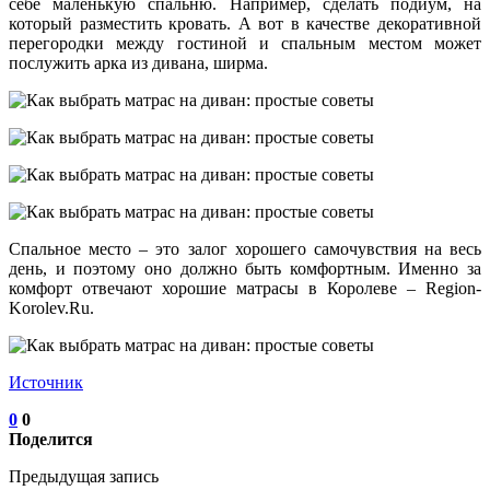
себе маленькую спальню. Например, сделать подиум, на
который разместить кровать. А вот в качестве декоративной
перегородки между гостиной и спальным местом может
послужить арка из дивана, ширма.
Спальное место – это залог хорошего самочувствия на весь
день, и поэтому оно должно быть комфортным. Именно за
комфорт отвечают хорошие матрасы в Королеве – Region-
Korolev.Ru.
Источник
0
0
Поделится
Предыдущая запись