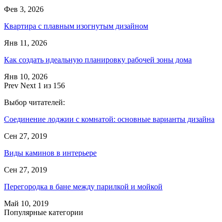
Фев 3, 2026
Квартира с плавным изогнутым дизайном
Янв 11, 2026
Как создать идеальную планировку рабочей зоны дома
Янв 10, 2026
Prev
Next
1 из 156
Выбор читателей:
Соединение лоджии с комнатой: основные варианты дизайна
Сен 27, 2019
Виды каминов в интерьере
Сен 27, 2019
Перегородка в бане между парилкой и мойкой
Май 10, 2019
Популярные категории