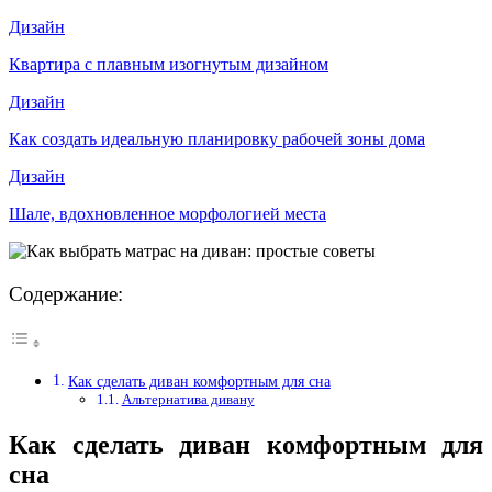
Дизайн
Квартира с плавным изогнутым дизайном
Дизайн
Как создать идеальную планировку рабочей зоны дома
Дизайн
Шале, вдохновленное морфологией места
Содержание:
Как сделать диван комфортным для сна
Альтернатива дивану
Как сделать диван комфортным для
сна