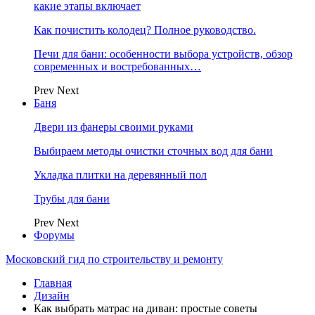
какие этапы включает
Как почистить колодец? Полное руководство.
Печи для бани: особенности выбора устройств, обзор
современных и востребованных…
Prev
Next
Баня
Двери из фанеры своими руками
Выбираем методы очистки сточных вод для бани
Укладка плитки на деревянный пол
Трубы для бани
Prev
Next
Форумы
Московский гид по строительству и ремонту
Главная
Дизайн
Как выбрать матрас на диван: простые советы