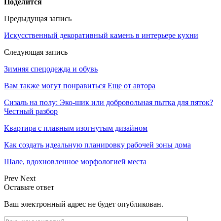
Поделится
Предыдущая запись
Искусственный декоративный камень в интерьере кухни
Следующая запись
Зимняя спецодежда и обувь
Вам также могут понравиться
Еще от автора
Сизаль на полу: Эко-шик или добровольная пытка для пяток?
Честный разбор
Квартира с плавным изогнутым дизайном
Как создать идеальную планировку рабочей зоны дома
Шале, вдохновленное морфологией места
Prev
Next
Оставьте ответ
Ваш электронный адрес не будет опубликован.