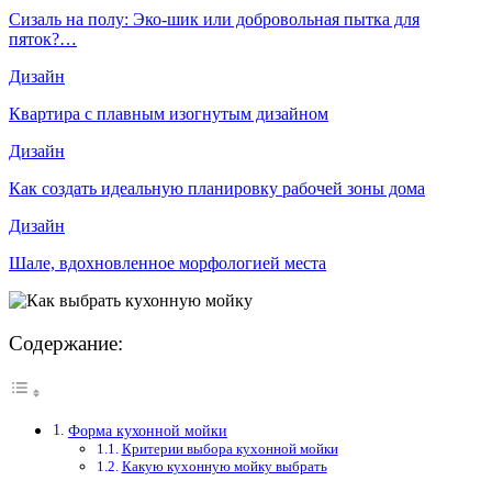
Сизаль на полу: Эко-шик или добровольная пытка для
пяток?…
Дизайн
Квартира с плавным изогнутым дизайном
Дизайн
Как создать идеальную планировку рабочей зоны дома
Дизайн
Шале, вдохновленное морфологией места
Содержание:
Форма кухонной мойки
Критерии выбора кухонной мойки
Какую кухонную мойку выбрать