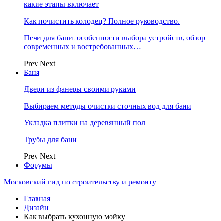
какие этапы включает
Как почистить колодец? Полное руководство.
Печи для бани: особенности выбора устройств, обзор
современных и востребованных…
Prev
Next
Баня
Двери из фанеры своими руками
Выбираем методы очистки сточных вод для бани
Укладка плитки на деревянный пол
Трубы для бани
Prev
Next
Форумы
Московский гид по строительству и ремонту
Главная
Дизайн
Как выбрать кухонную мойку