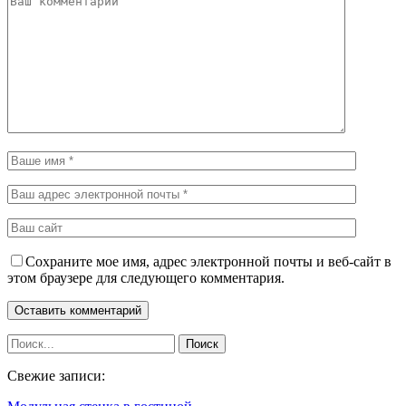
Сохраните мое имя, адрес электронной почты и веб-сайт в
этом браузере для следующего комментария.
Свежие записи: