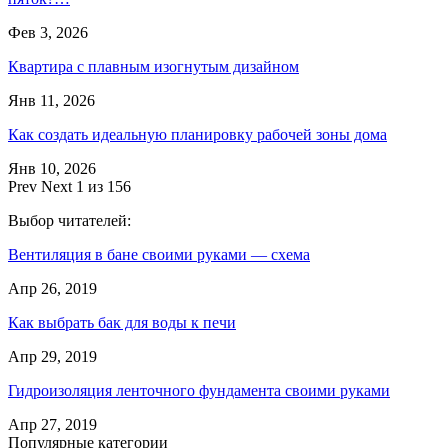
Фев 3, 2026
Квартира с плавным изогнутым дизайном
Янв 11, 2026
Как создать идеальную планировку рабочей зоны дома
Янв 10, 2026
Prev
Next
1 из 156
Выбор читателей:
Вентиляция в бане своими руками — схема
Апр 26, 2019
Как выбрать бак для воды к печи
Апр 29, 2019
Гидроизоляция ленточного фундамента своими руками
Апр 27, 2019
Популярные категории