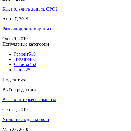
Как получить допуск СРО?
Апр 17, 2019
Разновидности кирпича
Окт 29, 2019
Популярные категории
Ремонт
510
Дизайн
467
Советы
452
Баня
225
Поделиться
Выбор редакции:
Вазы в интерьере комнаты
Сен 21, 2019
Утеплитель для кровли
Мар 27, 2019