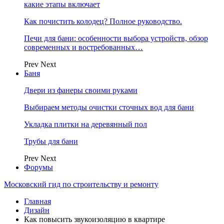
какие этапы включает
Как почистить колодец? Полное руководство.
Печи для бани: особенности выбора устройств, обзор
современных и востребованных…
Prev
Next
Баня
Двери из фанеры своими руками
Выбираем методы очистки сточных вод для бани
Укладка плитки на деревянный пол
Трубы для бани
Prev
Next
Форумы
Московский гид по строительству и ремонту
Главная
Дизайн
Как повысить звукоизоляцию в квартире