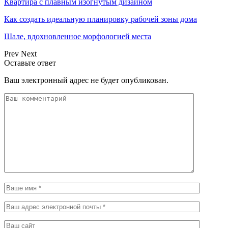
Квартира с плавным изогнутым дизайном
Как создать идеальную планировку рабочей зоны дома
Шале, вдохновленное морфологией места
Prev
Next
Оставьте ответ
Ваш электронный адрес не будет опубликован.