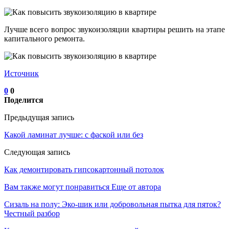
Лучше всего вопрос звукоизоляции квартиры решить на этапе
капитального ремонта.
Источник
0
0
Поделится
Предыдущая запись
Какой ламинат лучше: с фаской или без
Следующая запись
Как демонтировать гипсокартонный потолок
Вам также могут понравиться
Еще от автора
Сизаль на полу: Эко-шик или добровольная пытка для пяток?
Честный разбор