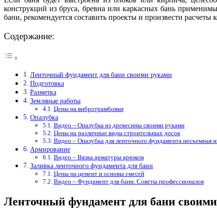
конструкций из бруса, бревна или каркасных бань применим
бани, рекомендуется составить проекты и произвести расчеты к
Содержание:
Ленточный фундамент для бани своими руками
Подготовка
Разметка
Земляные работы
Цены на вибротрамбовки
Опалубка
Видео – Опалубка из древесины своими руками
Цены на различные виды строительных досок
Видео – Опалубка для ленточного фундамента несъемная 
Армирование
Видео – Вязка арматуры крюком
Заливка ленточного фундамента для бани
Цены на цемент и основы смесей
Видео – Фундамент для бани. Советы профессионалов
Ленточный фундамент для бани своими