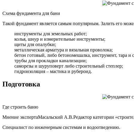
Схема фундамента для бани
Такой фундамент является самым популярным. Залить его мож
инструменты для земельных работ;
колья, шнур и измерительные инструменты;
щиты для опалубки;
металлическая арматура и вязальная проволока;
бетон готовый, либо бетономешалка, инструмент, тара и 
трубы для прокладки канализации;
саморезы и шуруповерт либо строительный степлер;
гидроизоляция – мастика и рубероид.
Подготовка
Где строить баню
Мнение экспертаМасальский А.В.Редактор категории «строитель
Специалист по инженерным системам и водоотведению.