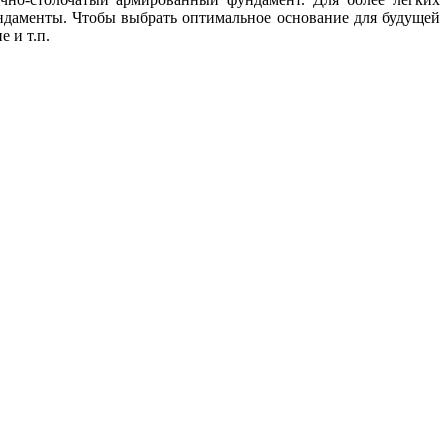
ндаменты. Чтобы выбрать оптимальное основание для будущей
 и т.п.