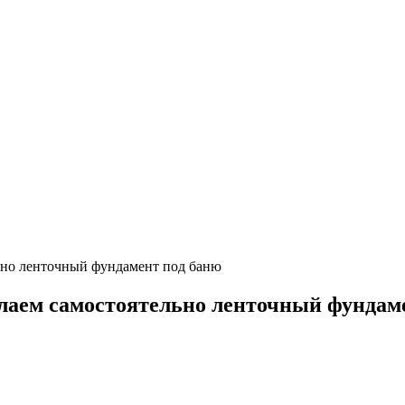
ьно ленточный фундамент под баню
лаем самостоятельно ленточный фундам