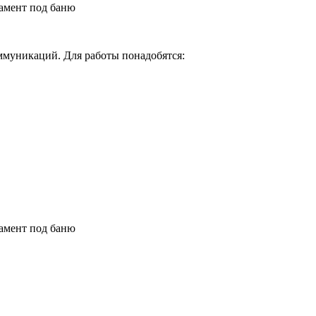
ммуникаций. Для работы понадобятся: