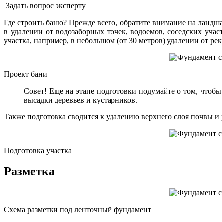
Задать вопрос эксперту
Где строить баню? Прежде всего, обратите внимание на ландша
в удалении от водозаборных точек, водоемов, соседских уча
участка, например, в небольшом (от 30 метров) удалении от рек
Проект бани
Совет! Еще на этапе подготовки подумайте о том, чтобы
высадки деревьев и кустарников.
Также подготовка сводится к удалению верхнего слоя почвы и 
Подготовка участка
Разметка
Схема разметки под ленточный фундамент