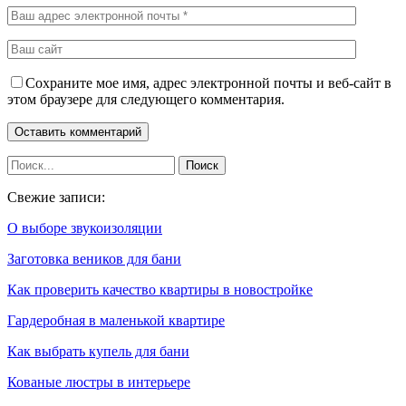
Сохраните мое имя, адрес электронной почты и веб-сайт в
этом браузере для следующего комментария.
Свежие записи:
О выборе звукоизоляции
Заготовка веников для бани
Как проверить качество квартиры в новостройке
Гардеробная в маленькой квартире
Как выбрать купель для бани
Кованые люстры в интерьере