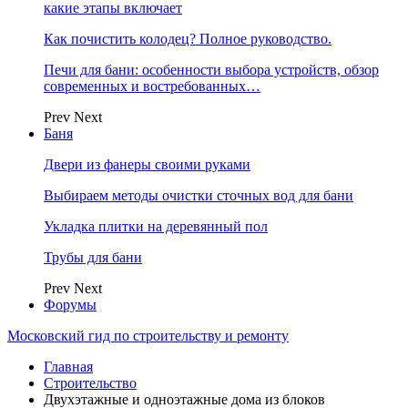
какие этапы включает
Как почистить колодец? Полное руководство.
Печи для бани: особенности выбора устройств, обзор
современных и востребованных…
Prev
Next
Баня
Двери из фанеры своими руками
Выбираем методы очистки сточных вод для бани
Укладка плитки на деревянный пол
Трубы для бани
Prev
Next
Форумы
Московский гид по строительству и ремонту
Главная
Строительство
Двухэтажные и одноэтажные дома из блоков