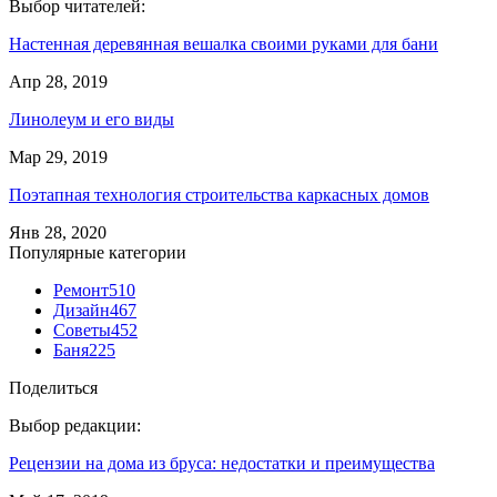
Выбор читателей:
Настенная деревянная вешалка своими руками для бани
Апр 28, 2019
Линолеум и его виды
Мар 29, 2019
Поэтапная технология строительства каркасных домов
Янв 28, 2020
Популярные категории
Ремонт
510
Дизайн
467
Советы
452
Баня
225
Поделиться
Выбор редакции:
Рецензии на дома из бруса: недостатки и преимущества