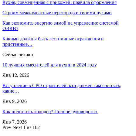
Кухня, совмещённая с прихожей: правила оформления
Строим межкомнатные перегородки своими руками
Как экономить энергию зимой на управление системой
ОВКВ?
Какими должны быть лестничные ограждения и
пристенные…
Сейчас читают
10 лучших смесителей для кухни в 2024 году
Янв 12, 2026
Вступление в СРО строителей: кто должен там состоять,
какие…
Янв 9, 2026
Как почистить колодец? Полное руководство.
Янв 7, 2026
Prev
Next
1 из 162