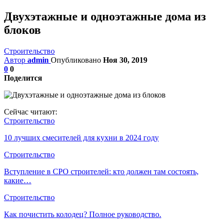
Двухэтажные и одноэтажные дома из
блоков
Строительство
Автор
admin
Опубликовано
Ноя 30, 2019
0
0
Поделится
Сейчас читают:
Строительство
10 лучших смесителей для кухни в 2024 году
Строительство
Вступление в СРО строителей: кто должен там состоять,
какие…
Строительство
Как почистить колодец? Полное руководство.