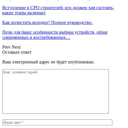
Вступление в СРО строителей: кто должен там состоять,
какие этапы включает
Как почистить колодец? Полное руководство.
Печи для бани: особенности выбора устройств, обзор
современных и востребованных…
Prev
Next
Оставьте ответ
Ваш электронный адрес не будет опубликован.