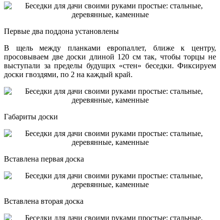
Первые два поддона установлены
В щель между планками европаллет, ближе к центру,
просовываем две доски длиной 120 см так, чтобы торцы не
выступали за пределы будущих «стен» беседки. Фиксируем
доски гвоздями, по 2 на каждый край.
Габариты доски
Вставлена первая доска
Вставлена вторая доска