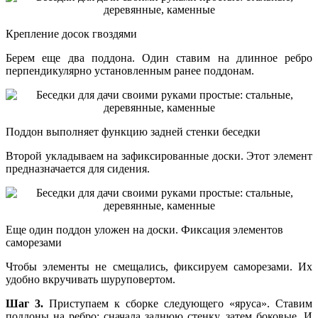
Крепление досок гвоздями
Берем еще два поддона. Один ставим на длинное ребро
перпендикулярно установленным ранее поддонам.
Поддон выполняет функцию задней стенки беседки
Второй укладываем на зафиксированные доски. Этот элемент
предназначается для сидения.
Еще один поддон уложен на доски. Фиксация элементов
саморезами
Чтобы элементы не смещались, фиксируем саморезами. Их
удобно вкручивать шуруповертом.
Шаг 3.
Приступаем к сборке следующего «яруса». Ставим
поддоны на ребро: сначала заднюю стенку, затем боковые. И