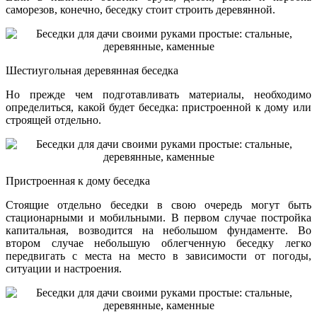
саморезов, конечно, беседку стоит строить деревянной.
Шестиугольная деревянная беседка
Но прежде чем подготавливать материалы, необходимо
определиться, какой будет беседка: пристроенной к дому или
строящей отдельно.
Пристроенная к дому беседка
Стоящие отдельно беседки в свою очередь могут быть
стационарными и мобильными. В первом случае постройка
капитальная, возводится на небольшом фундаменте. Во
втором случае небольшую облегченную беседку легко
передвигать с места на место в зависимости от погоды,
ситуации и настроения.