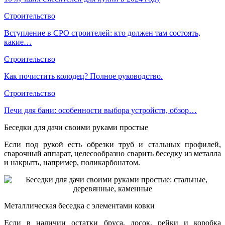
Строительство
Вступление в СРО строителей: кто должен там состоять,
какие…
Строительство
Как почистить колодец? Полное руководство.
Строительство
Печи для бани: особенности выбора устройств, обзор…
Беседки для дачи своими руками простые
Если под рукой есть обрезки труб и стальных профилей,
сварочный аппарат, целесообразно сварить беседку из металла
и накрыть, например, поликарбонатом.
Металлическая беседка с элементами ковки
Если в наличии остатки бруса, досок, рейки и коробка