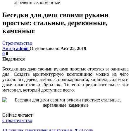
деревянные, каменные
Беседки для дачи своими руками
простые: стальные, деревянные,
каменные
Строительство
Автор
admin
Опубликовано
Авг 25, 2019
0
0
Поделится
Беседки для дачи своими руками простые строятся за один-два
дня. Создать архитектурную композицию можно из чего
угодно: из дерева, металла, поликарбоната, кирпича, соломы и
даже пластиковых бутылок. То есть предпочтительнее тот
материал, который доступнее всего.
Сейчас читают:
Строительство
10 лучших смесителей для кухни в 2024 году