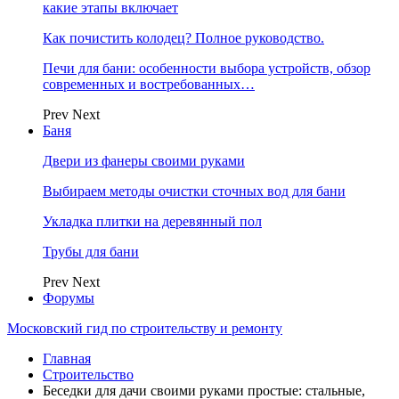
какие этапы включает
Как почистить колодец? Полное руководство.
Печи для бани: особенности выбора устройств, обзор
современных и востребованных…
Prev
Next
Баня
Двери из фанеры своими руками
Выбираем методы очистки сточных вод для бани
Укладка плитки на деревянный пол
Трубы для бани
Prev
Next
Форумы
Московский гид по строительству и ремонту
Главная
Строительство
Беседки для дачи своими руками простые: стальные,