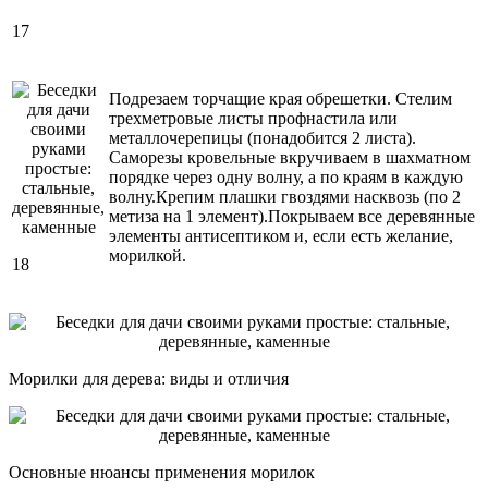
17
Подрезаем торчащие края обрешетки. Стелим
трехметровые листы профнастила или
металлочерепицы (понадобится 2 листа).
Саморезы кровельные вкручиваем в шахматном
порядке через одну волну, а по краям в каждую
волну.Крепим плашки гвоздями насквозь (по 2
метиза на 1 элемент).Покрываем все деревянные
элементы антисептиком и, если есть желание,
морилкой.
18
Морилки для дерева: виды и отличия
Основные нюансы применения морилок