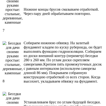
Нижние концы брусов смазываем отработкой.
Через пару дней обрабатываем повторно.
7
Собираем нижнюю обвязку. На залитый
фундамент кладем по куску рубероида, он будет
выполнять функцию гидроизоляции. Собираем
из доски внешний контур (периметр) беседки
280 х 260 мм. По углам доски скрепляем
саморезами.Крепим пять промежуточных досок
с равным интервалом (используем саморезы
длиной 86 мм). Покрываем собранную
конструкцию отработкой со всех сторон. Когда
8
высохнет, укладываем обвязку на фундамент.
Устанавливаем брус по углам будущей беседки.