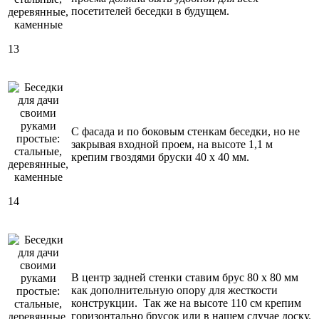
посетителей беседки в будущем.
13
С фасада и по боковым стенкам беседки, но не
закрывая входной проем, на высоте 1,1 м
крепим гвоздями бруски 40 х 40 мм.
14
В центр задней стенки ставим брус 80 х 80 мм
как дополнительную опору для жесткости
конструкции. Так же на высоте 110 см крепим
горизонтально брусок или в нашем случае доску.