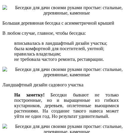
Большая деревянная беседка с асимметричной крышей
В любом случае, главное, чтобы беседка:
вписывалась в ландшафтный дизайн участка;
была комфортной для посетителей, уютной;
нравилась владельцам;
не требовала частого ремонта, реставрации.
Ландшафтный дизайн садового участка
На заметку!
Беседки бывают не только
построенные, но и выращенные из гибких
кустарников, деревьев, оплетенные вьющимися
растениями. На создание такого навеса может
уйти не один год. Но результат удивительный.