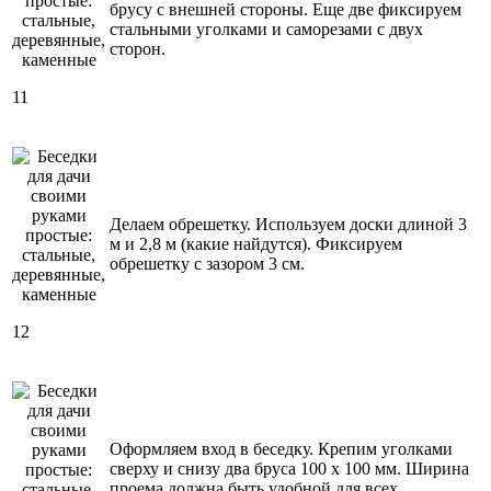
брусу с внешней стороны. Еще две фиксируем
стальными уголками и саморезами с двух
сторон.
11
Делаем обрешетку. Используем доски длиной 3
м и 2,8 м (какие найдутся). Фиксируем
обрешетку с зазором 3 см.
12
Оформляем вход в беседку. Крепим уголками
сверху и снизу два бруса 100 х 100 мм. Ширина
проема должна быть удобной для всех