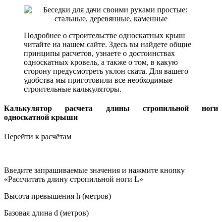
Подробнее о строительстве односкатных крыш
читайте на нашем сайте. Здесь вы найдете общие
принципы расчетов, узнаете о достоинствах
односкатных кровель, а также о том, в какую
сторону предусмотреть уклон ската. Для вашего
удобства мы приготовили все необходимые
строительные калькуляторы.
Калькулятор расчета длины стропильной ноги
односкатной крыши
Перейти к расчётам
Введите запрашиваемые значения и нажмите кнопку
«Рассчитать длину стропильной ноги L»
Высота превышения h (метров)
Базовая длина d (метров)