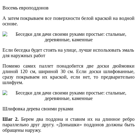
Восемь европоддонов
А затем покрываем все поверхности белой краской на водной
основе.
Если беседка будет стоять на улице, лучше использовать эмаль
для наружных работ
Помимо самих паллет понадобится две доски дюймовки
длиной 120 см, шириной 30 см. Если доски шлифованные,
сразу покрываем их краской, если нет, то предварительно
шлифуем.
Шлифовка дерева своими руками
Шаг 2.
Берем два поддона и ставим их на длинное ребро
параллельно друг другу. «Донышки» поддонов должны быть
обращены наружу.