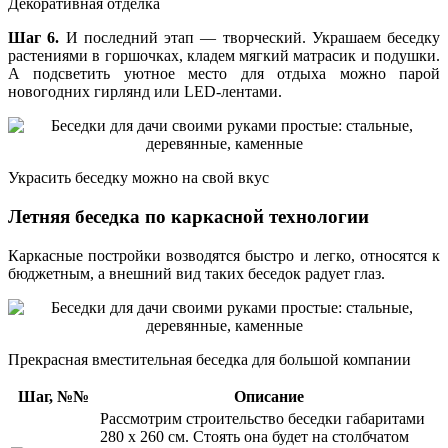
Декоративная отделка
Шаг 6.
И последний этап — творческий. Украшаем беседку
растениями в горшочках, кладем мягкий матрасик и подушки.
А подсветить уютное место для отдыха можно парой
новогодних гирлянд или LED-лентами.
Украсить беседку можно на свой вкус
Летняя беседка по каркасной технологии
Каркасные постройки возводятся быстро и легко, относятся к
бюджетным, а внешний вид таких беседок радует глаз.
Прекрасная вместительная беседка для большой компании
Шаг, №№
Описание
Рассмотрим строительство беседки габаритами
280 х 260 см. Стоять она будет на столбчатом