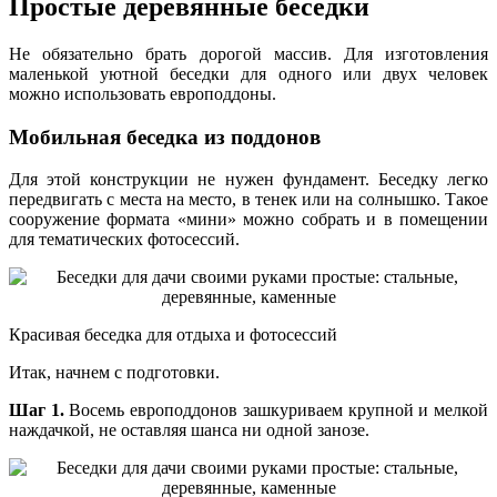
Простые деревянные беседки
Не обязательно брать дорогой массив. Для изготовления
маленькой уютной беседки для одного или двух человек
можно использовать европоддоны.
Мобильная беседка из поддонов
Для этой конструкции не нужен фундамент. Беседку легко
передвигать с места на место, в тенек или на солнышко. Такое
сооружение формата «мини» можно собрать и в помещении
для тематических фотосессий.
Красивая беседка для отдыха и фотосессий
Итак, начнем с подготовки.
Шаг 1.
Восемь европоддонов зашкуриваем крупной и мелкой
наждачкой, не оставляя шанса ни одной занозе.