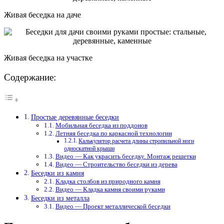
Живая беседка на даче
Живая беседка на участке
Содержание:
Простые деревянные беседки
Мобильная беседка из поддонов
Летняя беседка по каркасной технологии
Калькулятор расчета длины стропильной ноги
односкатной крыши
Видео — Как украсить беседку. Монтаж решетки
Видео — Строительство беседки из дерева
Беседки из камня
Кладка столбов из природного камня
Видео — Кладка камня своими руками
Беседки из металла
Видео — Проект металлической беседки