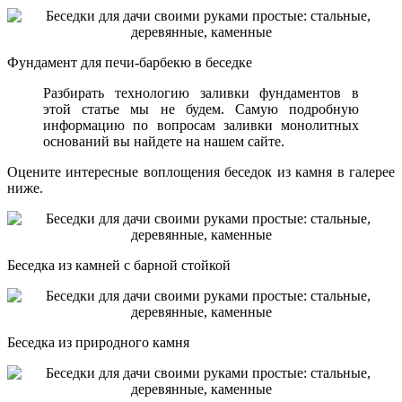
Фундамент для печи-барбекю в беседке
Разбирать технологию заливки фундаментов в
этой статье мы не будем. Самую подробную
информацию по вопросам заливки монолитных
оснований вы найдете на нашем сайте.
Оцените интересные воплощения беседок из камня в галерее
ниже.
Беседка из камней с барной стойкой
Беседка из природного камня