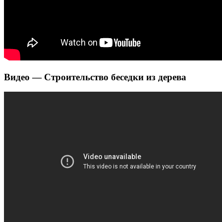
Видео — Строительство беседки из дерева