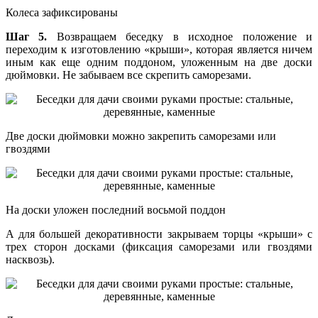
Колеса зафиксированы
Шаг 5.
Возвращаем беседку в исходное положение и
переходим к изготовлению «крыши», которая является ничем
иным как еще одним поддоном, уложенным на две доски
дюймовки. Не забываем все скрепить саморезами.
Две доски дюймовки можно закрепить саморезами или
гвоздями
На доски уложен последний восьмой поддон
А для большей декоративности закрываем торцы «крыши» с
трех сторон досками (фиксация саморезами или гвоздями
насквозь).