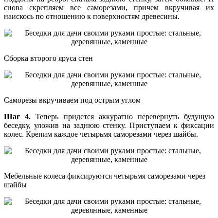
снова скрепляем все саморезами, причем вкручивая их
наискось по отношению к поверхностям древесины.
Сборка второго яруса стен
Саморезы вкручиваем под острым углом
Шаг 4.
Теперь придется аккуратно перевернуть будущую
беседку, уложив на заднюю стенку. Приступаем к фиксации
колес. Крепим каждое четырьмя саморезами через шайбы.
Мебельные колеса фиксируются четырьмя саморезами через
шайбы