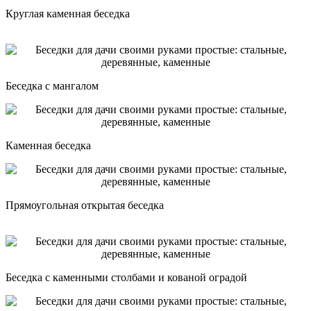
Круглая каменная беседка
Беседка с мангалом
Каменная беседка
Прямоугольная открытая беседка
Беседка с каменными столбами и кованой оградой