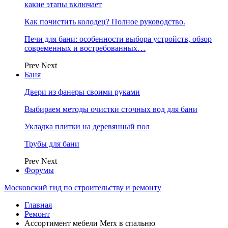
какие этапы включает
Как почистить колодец? Полное руководство.
Печи для бани: особенности выбора устройств, обзор
современных и востребованных…
Prev
Next
Баня
Двери из фанеры своими руками
Выбираем методы очистки сточных вод для бани
Укладка плитки на деревянный пол
Трубы для бани
Prev
Next
Форумы
Московский гид по строительству и ремонту
Главная
Ремонт
Ассортимент мебели Merx в спальню