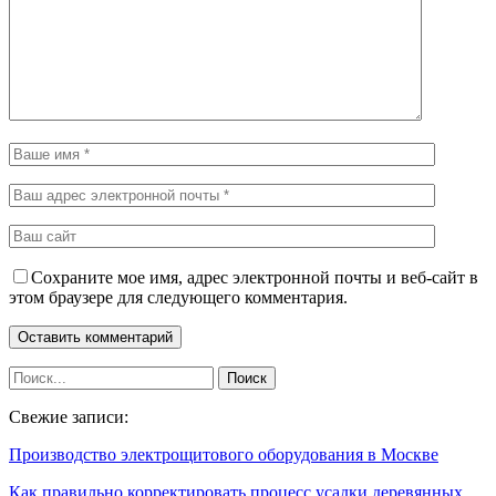
Сохраните мое имя, адрес электронной почты и веб-сайт в
этом браузере для следующего комментария.
Свежие записи:
Производство электрощитового оборудования в Москве
Как правильно корректировать процесс усадки деревянных…