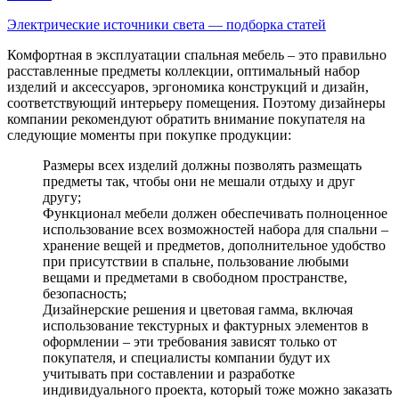
Электрические источники света — подборка статей
Комфортная в эксплуатации спальная мебель – это правильно
расставленные предметы коллекции, оптимальный набор
изделий и аксессуаров, эргономика конструкций и дизайн,
соответствующий интерьеру помещения. Поэтому дизайнеры
компании рекомендуют обратить внимание покупателя на
следующие моменты при покупке продукции:
Размеры всех изделий должны позволять размещать
предметы так, чтобы они не мешали отдыху и друг
другу;
Функционал мебели должен обеспечивать полноценное
использование всех возможностей набора для спальни –
хранение вещей и предметов, дополнительное удобство
при присутствии в спальне, пользование любыми
вещами и предметами в свободном пространстве,
безопасность;
Дизайнерские решения и цветовая гамма, включая
использование текстурных и фактурных элементов в
оформлении – эти требования зависят только от
покупателя, и специалисты компании будут их
учитывать при составлении и разработке
индивидуального проекта, который тоже можно заказать