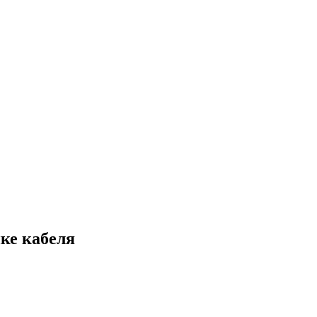
ке кабеля