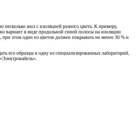
 несколько жил с изоляцией разного цвета. К примеру,
 но вариант в виде продольной синей полосы на изоляции
 при этом один из цветов должен покрывать не менее 30 % и
ать его образцы в одну из специализированных лабораторий,
«Электрокабель».