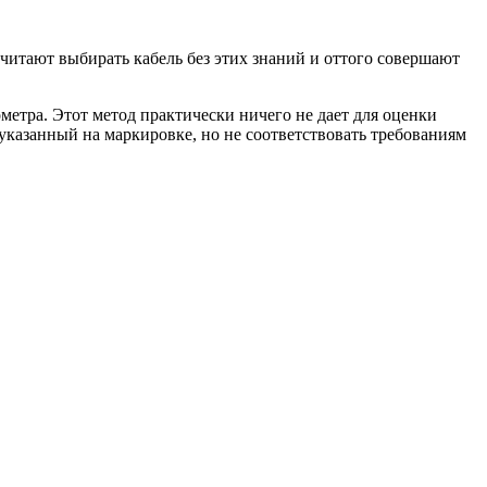
читают выбирать кабель без этих знаний и оттого совершают
етра. Этот метод практически ничего не дает для оценки
 указанный на маркировке, но не соответствовать требованиям