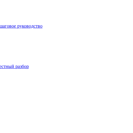
ошаговое руководство
Честный разбор