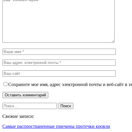
Сохраните мое имя, адрес электронной почты и веб-сайт в э
Свежие записи:
Самые распространенные причины протечки кровли