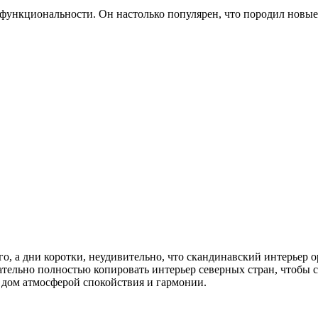
функциональности. Он настолько популярен, что породил новые 
го, а дни коротки, неудивительно, что скандинавский интерьер 
язательно полностью копировать интерьер северных стран, чтобы
дом атмосферой спокойствия и гармонии.