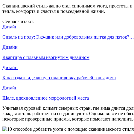
Скандинавский стиль давно стал синонимом уюта, простоты и 
тепла, комфорта и счастья в повседневной жизни.
Сейчас читают:
Дизайн
Сизаль на полу: Эко-шик или добровольная пытка для пяток?…
Дизайн
Квартира с плавным изогнутым дизайном
Дизайн
Как создать идеальную планировку рабочей зоны дома
Дизайн
Шале, вдохновленное морфологией места
Учитывая суровый климат северных стран, где зима длится дол
каждая деталь работает на создание уюта. Однако вовсе не об
некоторые проверенные приемы, которые помогают наполнить 