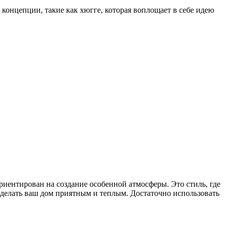
концепции, такие как хюгге, которая воплощает в себе идею
ориентирован на создание особенной атмосферы. Это стиль, где
 сделать ваш дом приятным и теплым. Достаточно использовать