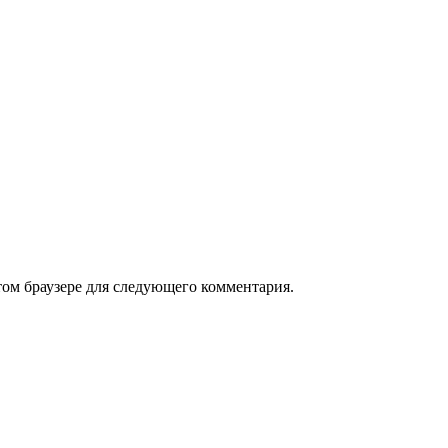
том браузере для следующего комментария.