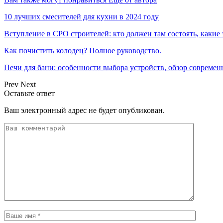
10 лучших смесителей для кухни в 2024 году
Вступление в СРО строителей: кто должен там состоять, какие
Как почистить колодец? Полное руководство.
Печи для бани: особенности выбора устройств, обзор соврем
Prev
Next
Оставьте ответ
Ваш электронный адрес не будет опубликован.