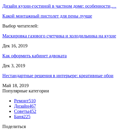
Дизайн кухни-гостиной в частном доме: особенности,…
Какой монтажный пистолет для пены лучше
Выбор читателей:
Маскировка газового счетчика и холодильника на кухне
Дек 16, 2019
Как оформить кабинет адвоката
Дек 3, 2019
Нестандартные решения в интерьере: креативные обои
Май 18, 2019
Популярные категории
Ремонт
510
Дизайн
467
Советы
452
Баня
225
Поделиться