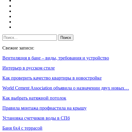
Свежие записи:
Вентиляция в бане – виды, требования и устройство
Интерьер в русском стиле
Как проверить качество квартиры в новостройке
World Cement Association объявила о назначении двух новых…
Как выбрать натяжной потолок
Правила монтажа профнастила на крышу
Установка счетчиков воды в СПб
Баня 6х4 с террасой