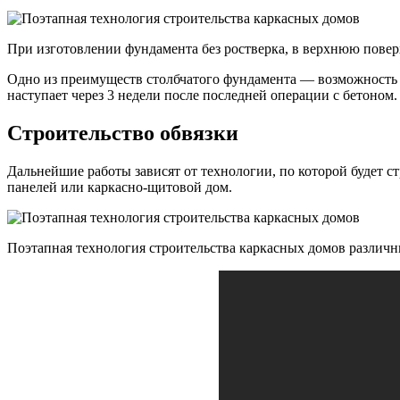
При изготовлении фундамента без ростверка, в верхнюю повер
Одно из преимуществ столбчатого фундамента — возможность п
наступает через 3 недели после последней операции с бетоном.
Строительство обвязки
Дальнейшие работы зависят от технологии, по которой будет 
панелей или каркасно-щитовой дом.
Поэтапная технология строительства каркасных домов различн