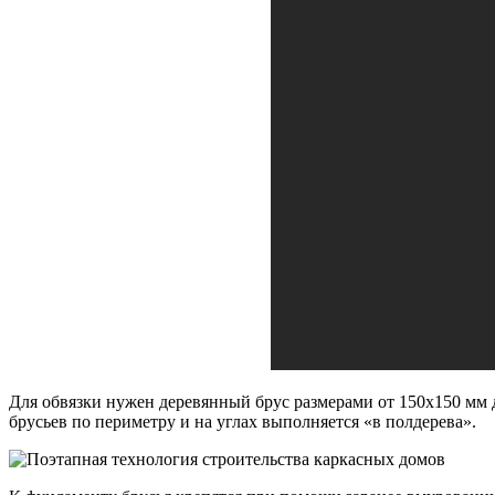
Для обвязки нужен деревянный брус размерами от 150х150 мм 
брусьев по периметру и на углах выполняется «в полдерева».