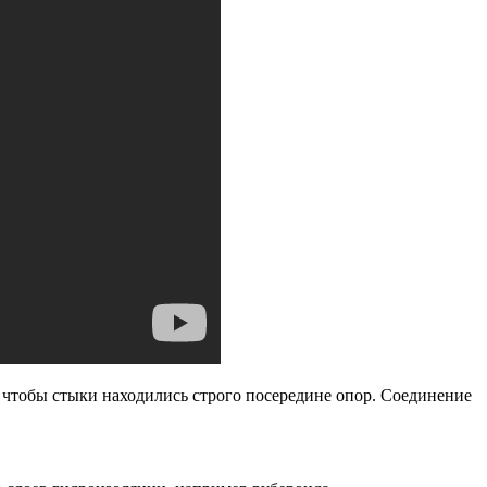
 чтобы стыки находились строго посередине опор. Соединение