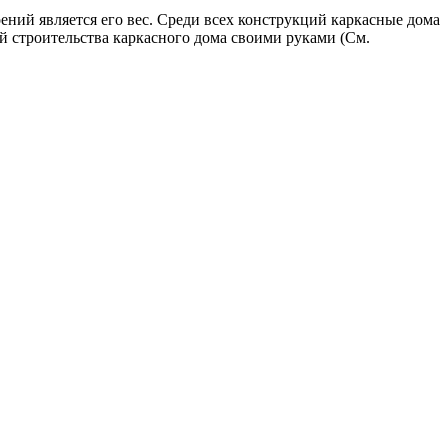
ний является его вес. Среди всех конструкций каркасные дома
й строительства каркасного дома своими руками (См.