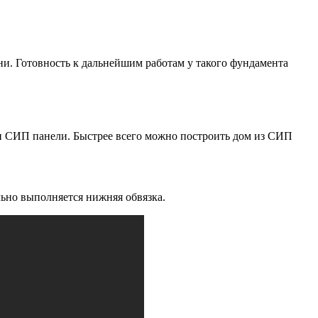
и. Готовность к дальнейшим работам у такого фундамента
или СИП панели. Быстрее всего можно построить дом из СИП
ьно выполняется нижняя обвязка.