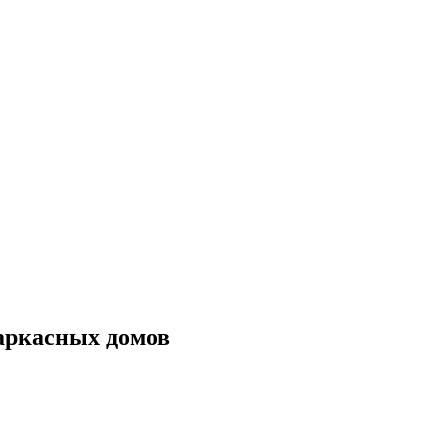
аркасных домов