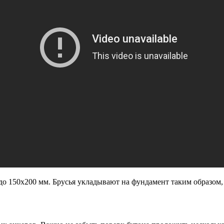
до 150х200 мм. Брусья укладывают на фундамент таким образом,