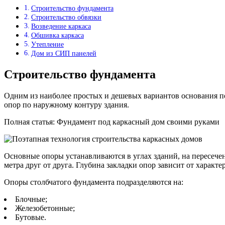
Строительство фундамента
Строительство обвязки
Возведение каркаса
Обшивка каркаса
Утепление
Дом из СИП панелей
Строительство фундамента
Одним из наиболее простых и дешевых вариантов основания по
опор по наружному контуру здания.
Полная статья: Фундамент под каркасный дом своими руками
Основные опоры устанавливаются в углах зданий, на пересече
метра друг от друга. Глубина закладки опор зависит от харак
Опоры столбчатого фундамента подразделяются на:
Блочные;
Железобетонные;
Бутовые.