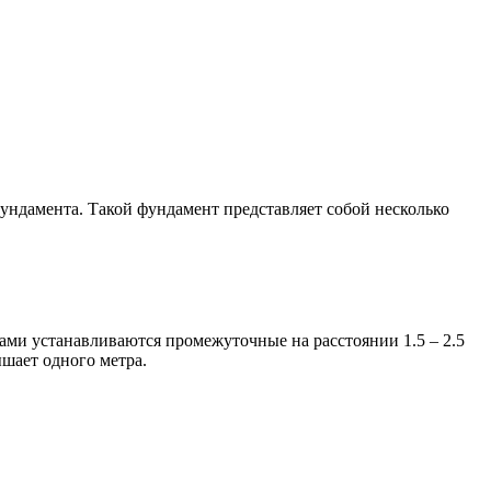
ундамента. Такой фундамент представляет собой несколько
ми устанавливаются промежуточные на расстоянии 1.5 – 2.5
ышает одного метра.