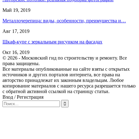
Май 19, 2019
Металлочерепица: виды, особенности, преимущества и…
Авг 17, 2019
Шкаф-купе с зеркальным рисунком на фасадах
Окт 16, 2019
© 2026 - Московский гид по строительству и ремонту. Все
права защищены.
Все материалы опубликованные на сайте взяты с открытых
источников и других порталов интернета, все права на
авторство принадлежат их законным владельцам. Любое
копирование материалов с нашего ресурса разрешается только
с обратной активной ссылкой на страницу статьи.
Вход / Регистрация