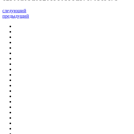
следующий
предыдущий