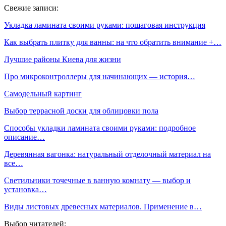
Свежие записи:
Укладка ламината своими руками: пошаговая инструкция
Как выбрать плитку для ванны: на что обратить внимание +…
Лучшие районы Киева для жизни
Про микроконтроллеры для начинающих — история…
Самодельный картинг
Выбор террасной доски для облицовки пола
Способы укладки ламината своими руками: подробное
описание…
Деревянная вагонка: натуральный отделочный материал на
все…
Светильники точечные в ванную комнату — выбор и
установка…
Виды листовых древесных материалов. Применение в…
Выбор читателей: