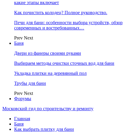
какие этапы включает
Как почистить колодец? Полное руководство.
Печи для бани: особенности выбора устройств, обзор
современных и востребованных…
Prev
Next
Баня
Двери из фанеры своими руками
Выбираем методы очистки сточных вод для бани
Укладка плитки на деревянный пол
Трубы для бани
Prev
Next
Форумы
Московский гид по строительству и ремонту
Главная
Баня
Как выбрать плитку для бани