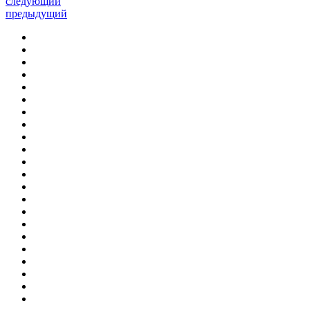
следующий
предыдущий