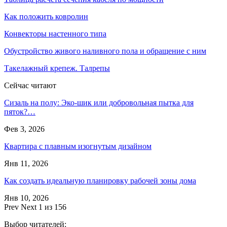
Как положить ковролин
Конвекторы настенного типа
Обустройство живого наливного пола и обращение с ним
Такелажный крепеж. Талрепы
Сейчас читают
Сизаль на полу: Эко-шик или добровольная пытка для
пяток?…
Фев 3, 2026
Квартира с плавным изогнутым дизайном
Янв 11, 2026
Как создать идеальную планировку рабочей зоны дома
Янв 10, 2026
Prev
Next
1 из 156
Выбор читателей: