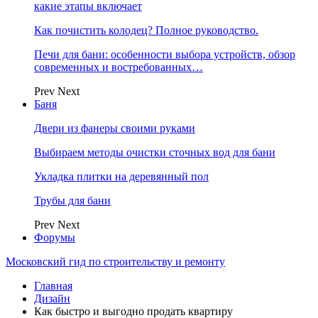
какие этапы включает
Как почистить колодец? Полное руководство.
Печи для бани: особенности выбора устройств, обзор
современных и востребованных…
Prev
Next
Баня
Двери из фанеры своими руками
Выбираем методы очистки сточных вод для бани
Укладка плитки на деревянный пол
Трубы для бани
Prev
Next
Форумы
Московский гид по строительству и ремонту
Главная
Дизайн
Как быстро и выгодно продать квартиру