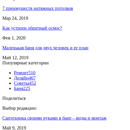
7 преимуществ натяжных потолков
Мар 24, 2019
Как устроен обратный осмос?
Фев 1, 2020
Маленькая баня для двух человек и ее план
Май 12, 2019
Популярные категории
Ремонт
510
Дизайн
467
Советы
452
Баня
225
Поделиться
Выбор редакции:
Сантехника своими руками в бане – виды и монтаж
Май 9, 2019