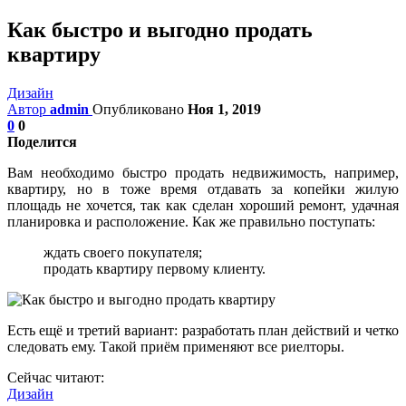
Как быстро и выгодно продать
квартиру
Дизайн
Автор
admin
Опубликовано
Ноя 1, 2019
0
0
Поделится
Вам необходимо быстро продать недвижимость, например,
квартиру, но в тоже время отдавать за копейки жилую
площадь не хочется, так как сделан хороший ремонт, удачная
планировка и расположение. Как же правильно поступать:
ждать своего покупателя;
продать квартиру первому клиенту.
Есть ещё и третий вариант: разработать план действий и четко
следовать ему. Такой приём применяют все риелторы.
Сейчас читают:
Дизайн