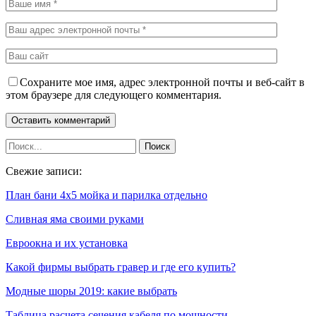
Сохраните мое имя, адрес электронной почты и веб-сайт в
этом браузере для следующего комментария.
Свежие записи:
План бани 4х5 мойка и парилка отдельно
Сливная яма своими руками
Евроокна и их установка
Какой фирмы выбрать гравер и где его купить?
Модные шоры 2019: какие выбрать
Таблица расчета сечения кабеля по мощности